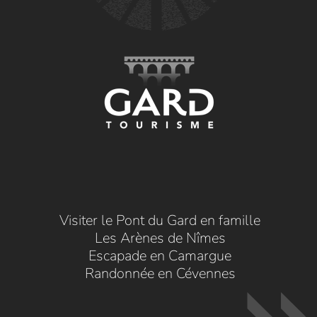
Visiter le Pont du Gard en famille
Les Arènes de Nîmes
Escapade en Camargue
Randonnée en Cévennes