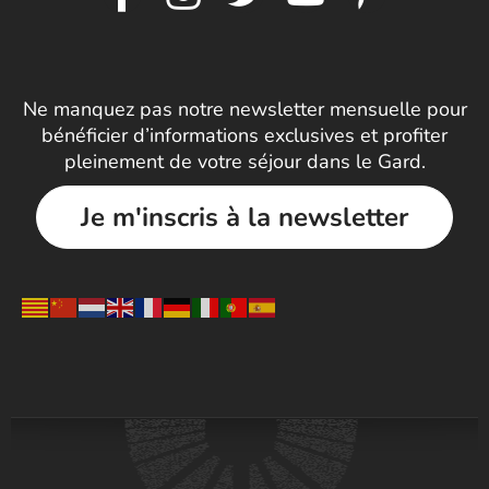
Ne manquez pas notre newsletter mensuelle pour
bénéficier d’informations exclusives et profiter
pleinement de votre séjour dans le Gard.
Je m'inscris à la newsletter