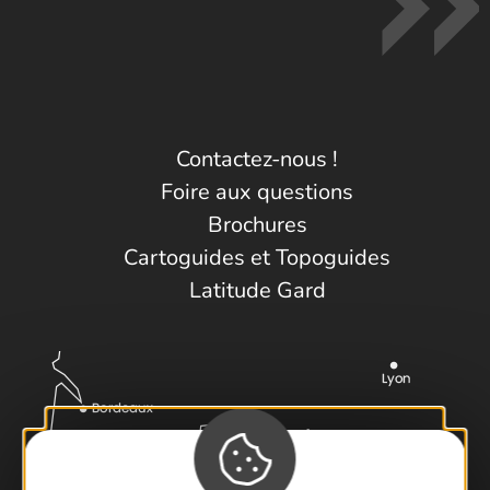
Contactez-nous !
Foire aux questions
Brochures
Cartoguides et Topoguides
Latitude Gard