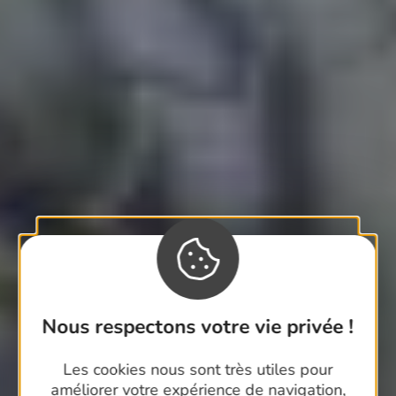
Nous respectons votre vie privée !
Les cookies nous sont très utiles pour
améliorer votre expérience de navigation,