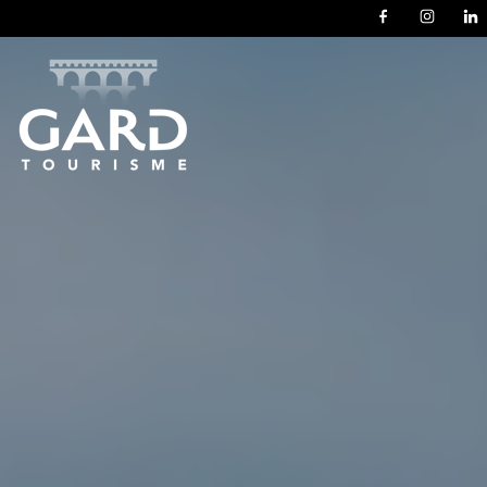
Panneau de gestion des cookies