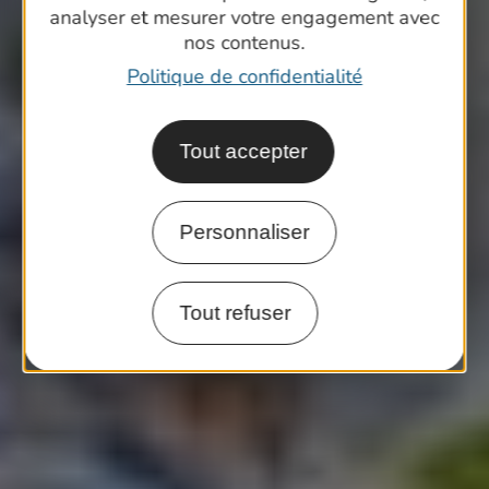
analyser et mesurer votre engagement avec
nos contenus.
Politique de confidentialité
Tout accepter
Personnaliser
Tout refuser