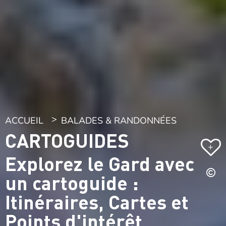
ACCUEIL
BALADES & RANDONNÉES
CARTOGUIDES
+
Explorez le Gard avec
un cartoguide :
Itinéraires, Cartes et
Points d'intérêt