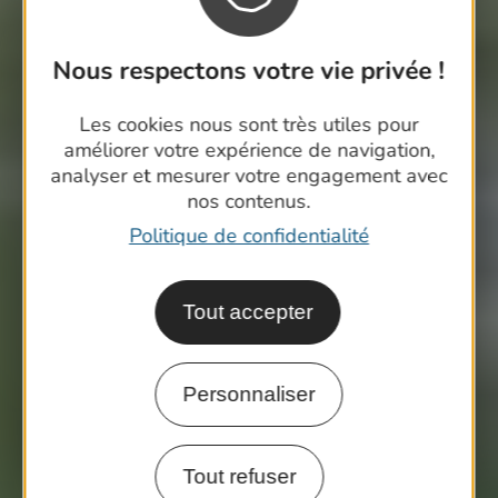
Nous respectons votre vie privée !
Les cookies nous sont très utiles pour
améliorer votre expérience de navigation,
analyser et mesurer votre engagement avec
nos contenus.
Politique de confidentialité
Tout accepter
Personnaliser
Tout refuser