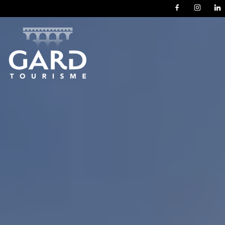
Panneau de gestion des cookies