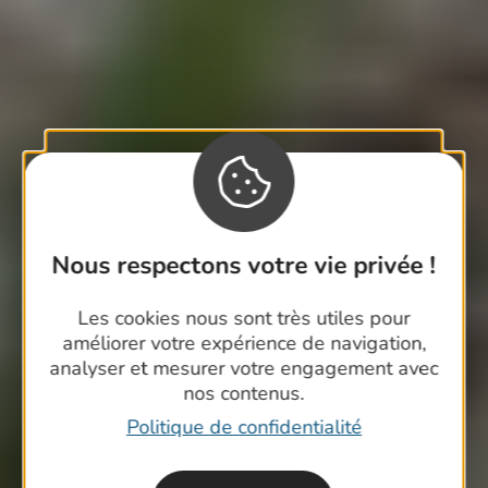
Nous respectons votre vie privée !
Les cookies nous sont très utiles pour
améliorer votre expérience de navigation,
analyser et mesurer votre engagement avec
nos contenus.
Politique de confidentialité