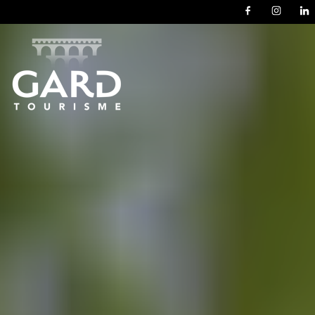
Panneau de gestion des cookies