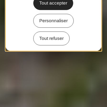
Tout accepter
Personnaliser
Tout refuser