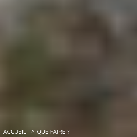
ACCUEIL
QUE FAIRE ?