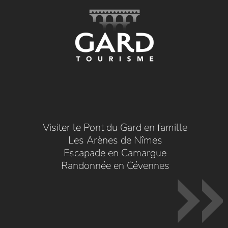
Visiter le Pont du Gard en famille
Les Arènes de Nîmes
Escapade en Camargue
Randonnée en Cévennes