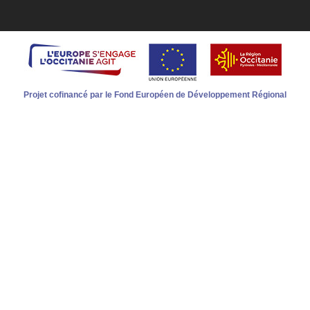
Projet cofinancé par le Fond Européen de Développement Régional