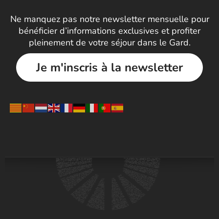
Ne manquez pas notre newsletter mensuelle pour
bénéficier d’informations exclusives et profiter
pleinement de votre séjour dans le Gard.
Je m'inscris à la newsletter