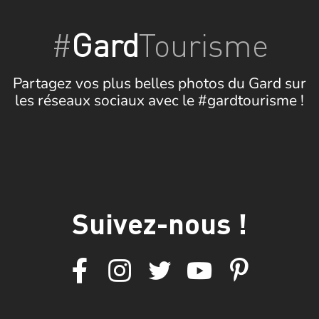
#
Gard
Tourisme
Partagez vos plus belles photos du Gard sur
les réseaux sociaux avec le #gardtourisme !
Suivez-nous !