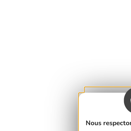
Nous respecton