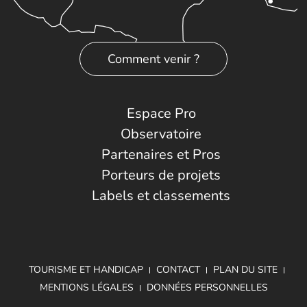
Comment venir ?
Espace Pro
Observatoire
Partenaires et Pros
Porteurs de projets
Labels et classements
TOURISME ET HANDICAP
CONTACT
PLAN DU SITE
MENTIONS LÉGALES
DONNÉES PERSONNELLES