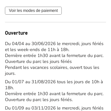
Voir les modes de paiement
Ouverture
Du 04/04 au 30/06/2026 le mercredi, jours fériés
et les week-ends de 11h à 18h.
Dernière entrée 1h30 avant la fermeture du parc.
Ouverture du parc les jours fériés
Pendant les vacances scolaires, ouvert tous les
jours.
Du 01/07 au 31/08/2026 tous les jours de 10h à
18h.
Dernière entrée 1h30 avant la fermeture du parc.
Ouverture du parc les jours fériés.
Du 01/09 au 03/11/2026 le mercredi, jours fériés