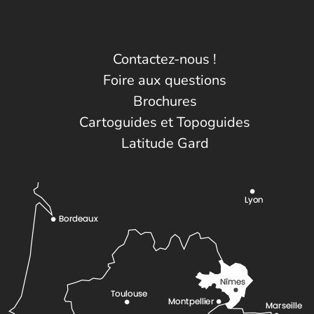
Contactez-nous !
Foire aux questions
Brochures
Cartoguides et Topoguides
Latitude Gard