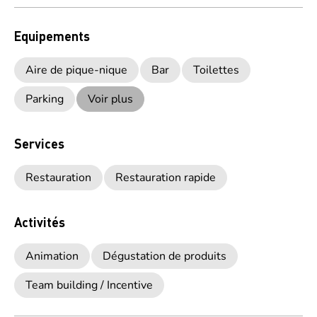
Equipements
Aire de pique-nique
Bar
Toilettes
Parking
Voir plus
Services
Restauration
Restauration rapide
Activités
Animation
Dégustation de produits
Team building / Incentive