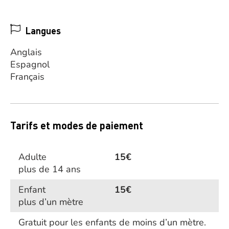
Langues
Anglais
Espagnol
Français
Tarifs et modes de paiement
Adulte
15€
plus de 14 ans
Enfant
15€
plus d’un mètre
Gratuit pour les enfants de moins d’un mètre.