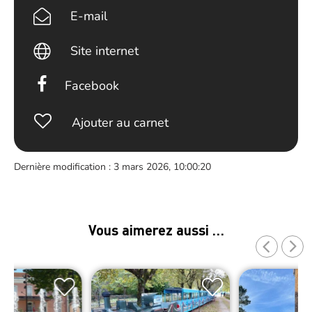
E-mail
Site internet
Facebook
Ajouter au carnet
Dernière modification : 3 mars 2026, 10:00:20
Vous aimerez aussi …