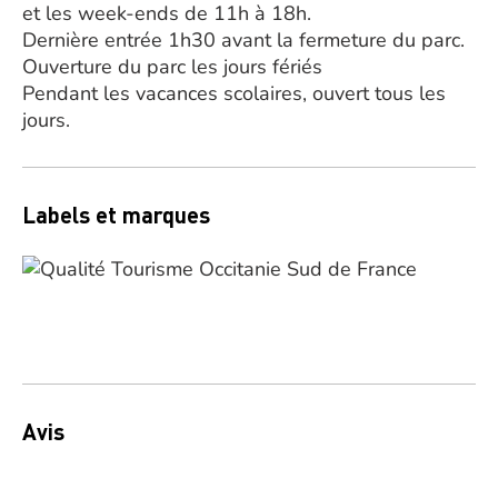
et les week-ends de 11h à 18h.
Dernière entrée 1h30 avant la fermeture du parc.
Ouverture du parc les jours fériés
Pendant les vacances scolaires, ouvert tous les
jours.
Labels et marques
Avis