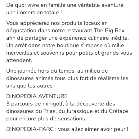
De quoi vivre en famille une véritable aventure,
une immersion totale !
Vous apprécierez nos produits locaux en
dégustation dans notre restaurant The Big Rex
afin de partager une expérience culinaire inédite.
Un arrêt dans notre boutique s’impose où mille
merveilles et souvenirs pour petits et grands vous
attendent.
Une journée hors du temps, au milieu de
dinosaures animés tous plus fort de réalisme les
uns que les autres !
DINOPEDIA AVENTURE
3 parcours de minigolf, à la découverte des
dinosaures du Trias, du Jurassique et du Crétacé
pour encore plus de sensations.
DINOPEDIA-PARC : vous allez aimer avoir peur !