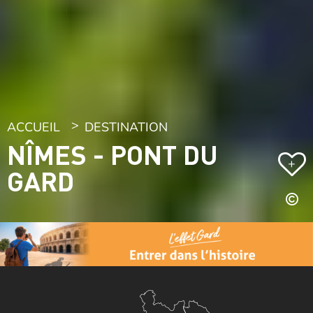
ACCUEIL
DESTINATION
NÎMES - PONT DU
+
GARD