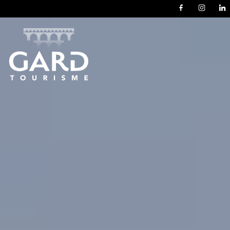
Panneau de gestion des cookies