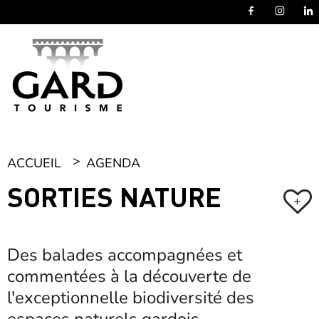
Panneau de gestion des cookies
ACCUEIL
AGENDA
SORTIES NATURE
+
Des balades accompagnées et
commentées à la découverte de
l'exceptionnelle biodiversité des