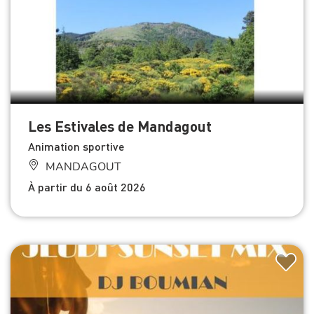
Les Estivales de Mandagout
Animation sportive
MANDAGOUT
À partir du 6 août 2026