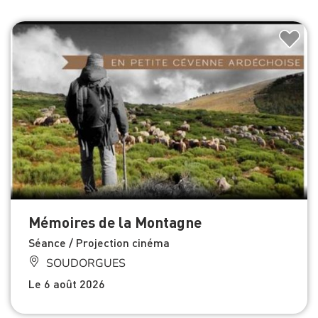
Mémoires de la Montagne
Séance / Projection cinéma
SOUDORGUES
Le 6 août 2026