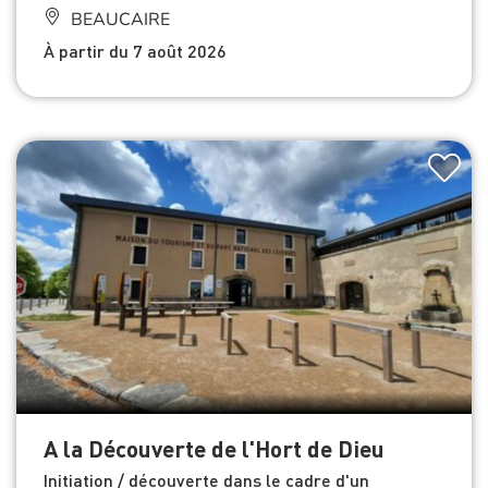
BEAUCAIRE
À partir du 7 août 2026
A la Découverte de l'Hort de Dieu
Initiation / découverte dans le cadre d'un