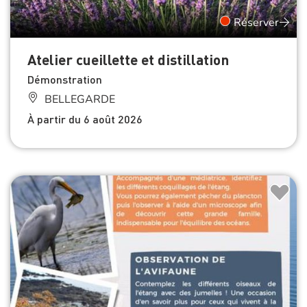
Réserver
Atelier cueillette et distillation
Démonstration
BELLEGARDE
À partir du 6 août 2026