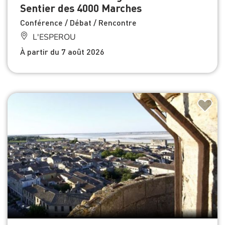
Sentier des 4000 Marches
Conférence / Débat / Rencontre
L'ESPEROU
À partir du 7 août 2026