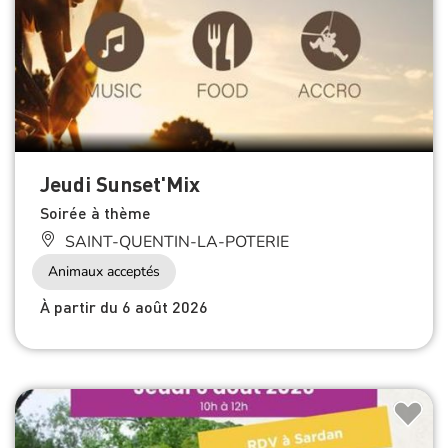
Jeudi Sunset'Mix
Soirée à thème
SAINT-QUENTIN-LA-POTERIE
Animaux acceptés
À partir du 6 août 2026