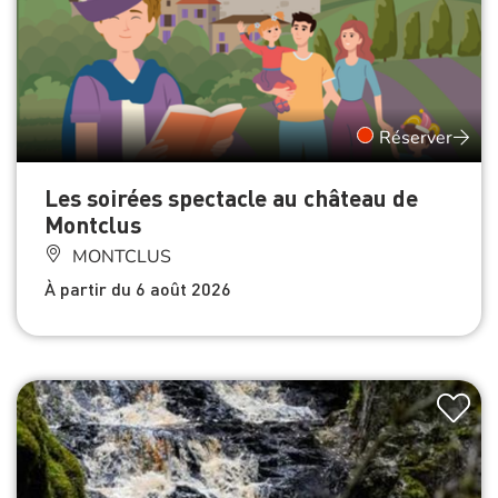
Réserver
Les soirées spectacle au château de
Montclus
MONTCLUS
À partir du 6 août 2026