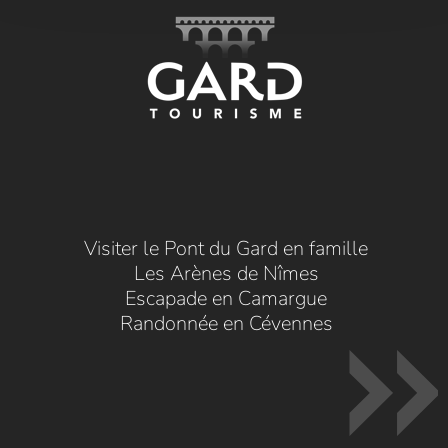
Visiter le Pont du Gard en famille
Les Arènes de Nîmes
Escapade en Camargue
Randonnée en Cévennes