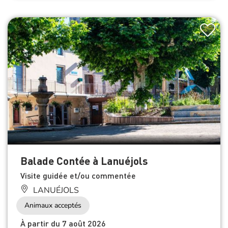
Balade Contée à Lanuéjols
Visite guidée et/ou commentée
LANUÉJOLS
Animaux acceptés
À partir du 7 août 2026