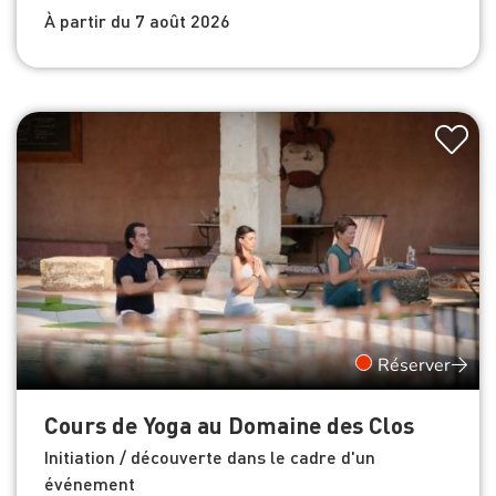
À partir du 7 août 2026
Réserver
Cours de Yoga au Domaine des Clos
Initiation / découverte dans le cadre d'un
événement