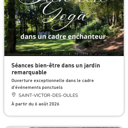
Séances bien-être dans un jardin
remarquable
Ouverture exceptionnelle dans le cadre
d'événements ponctuels
SAINT-VICTOR-DES-OULES
À partir du 6 août 2026