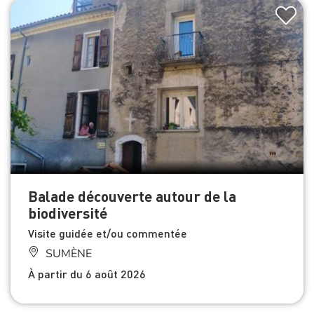
Balade découverte autour de la
biodiversité
Visite guidée et/ou commentée
SUMÈNE
À partir du 6 août 2026