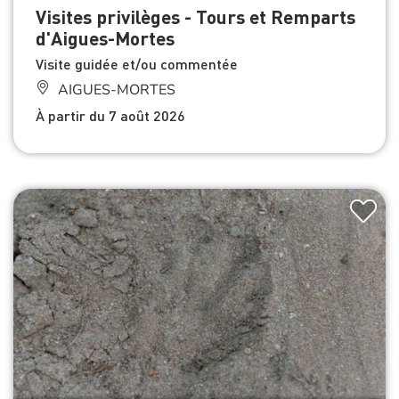
Visites privilèges - Tours et Remparts
d'Aigues-Mortes
Visite guidée et/ou commentée
AIGUES-MORTES
À partir du 7 août 2026