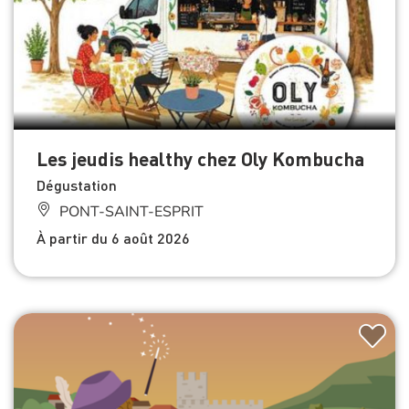
Les jeudis healthy chez Oly Kombucha
Dégustation
PONT-SAINT-ESPRIT
À partir du 6 août 2026