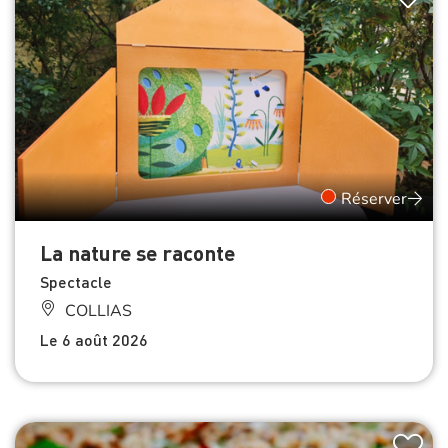
Réserver
La nature se raconte
Spectacle
COLLIAS
Le 6 août 2026