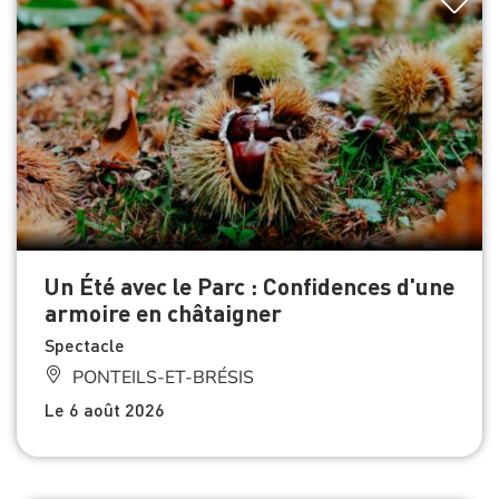
Un Été avec le Parc : Confidences d'une
armoire en châtaigner
Spectacle
PONTEILS-ET-BRÉSIS
Le 6 août 2026