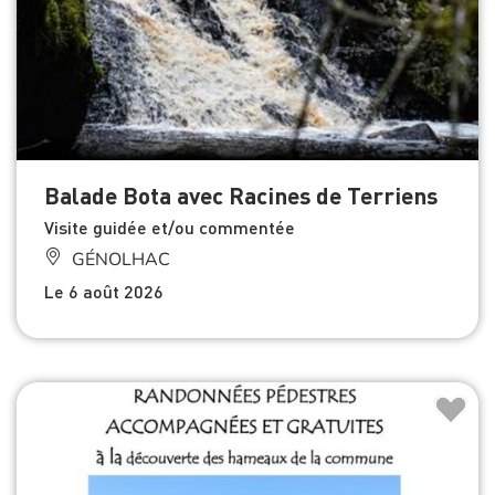
Balade Bota avec Racines de Terriens
Visite guidée et/ou commentée
GÉNOLHAC
Le 6 août 2026