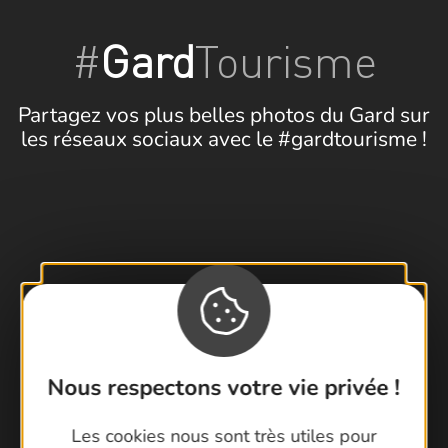
#
Gard
Tourisme
Partagez vos plus belles photos du Gard sur
les réseaux sociaux avec le #gardtourisme !
Suivez-nous !
Nous respectons votre vie privée !
Les cookies nous sont très utiles pour