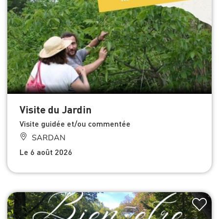
Visite du Jardin
Visite guidée et/ou commentée
SARDAN
Le 6 août 2026