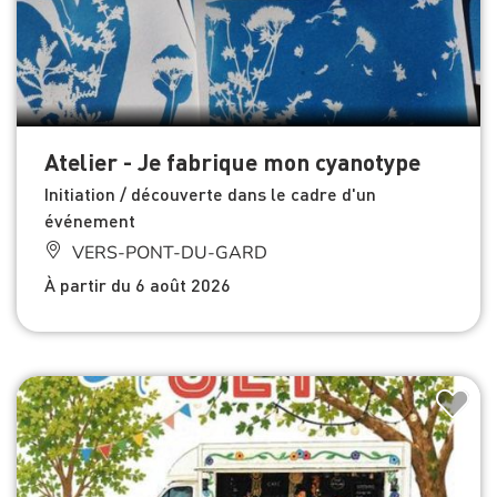
Atelier - Je fabrique mon cyanotype
Initiation / découverte dans le cadre d'un
événement
VERS-PONT-DU-GARD
À partir du 6 août 2026