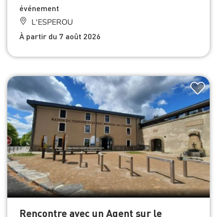
événement
L'ESPEROU
À partir du 7 août 2026
Rencontre avec un Agent sur le