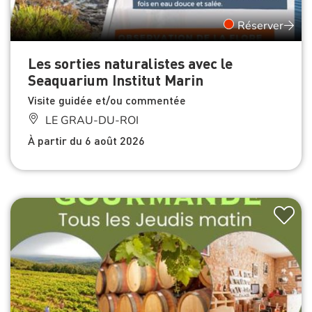
Réserver
Les sorties naturalistes avec le
Seaquarium Institut Marin
Visite guidée et/ou commentée
LE GRAU-DU-ROI
À partir du 6 août 2026