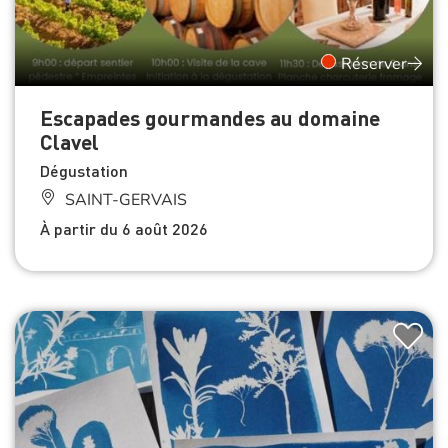
Réserver
Escapades gourmandes au domaine
Clavel
Dégustation
SAINT-GERVAIS
À partir du 6 août 2026