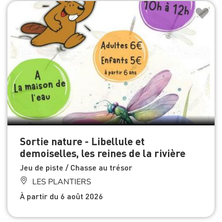
Sortie nature - Libellule et
demoiselles, les reines de la rivière
Jeu de piste / Chasse au trésor
LES PLANTIERS
À partir du 6 août 2026