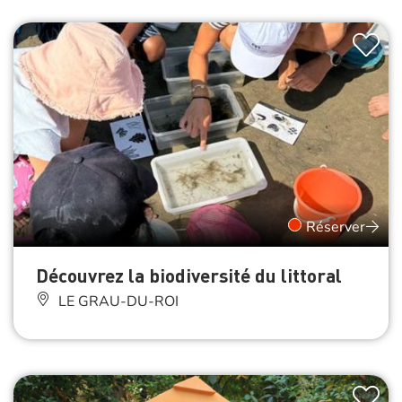
Réserver
Découvrez la biodiversité du littoral
LE GRAU-DU-ROI