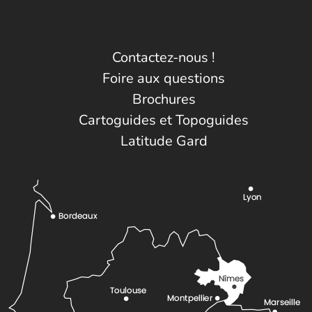
Contactez-nous !
Foire aux questions
Brochures
Cartoguides et Topoguides
Latitude Gard