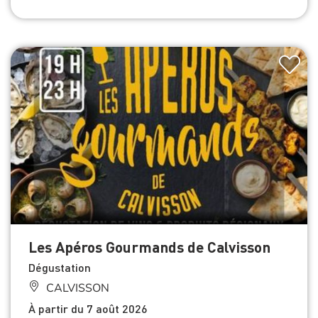
Les Apéros Gourmands de Calvisson
Dégustation
CALVISSON
À partir du 7 août 2026