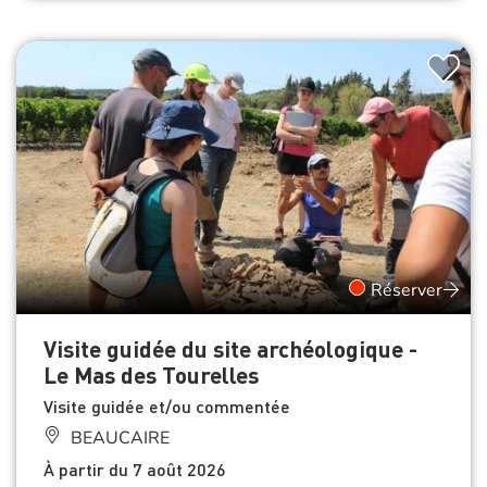
Réserver
Visite guidée du site archéologique -
Le Mas des Tourelles
Visite guidée et/ou commentée
BEAUCAIRE
À partir du 7 août 2026