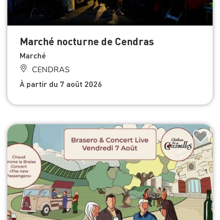
Marché nocturne de Cendras
Marché
CENDRAS
À partir du 7 août 2026