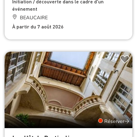
Initiation / découverte dans le cadre d'un
événement
BEAUCAIRE
À partir du 7 août 2026
Réserver