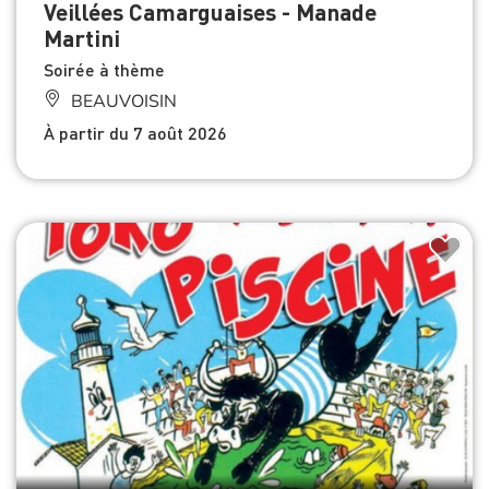
Veillées Camarguaises - Manade
Martini
Soirée à thème
BEAUVOISIN
À partir du 7 août 2026