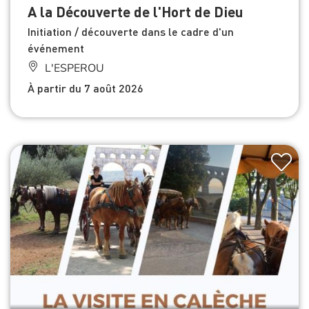
A la Découverte de l'Hort de Dieu
Initiation / découverte dans le cadre d'un
événement
L'ESPEROU
À partir du 7 août 2026