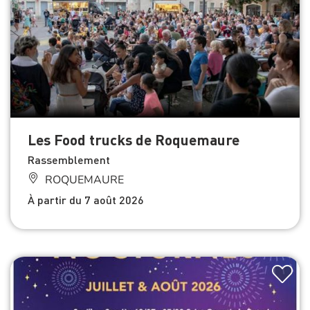
Les Food trucks de Roquemaure
Rassemblement
ROQUEMAURE
À partir du 7 août 2026