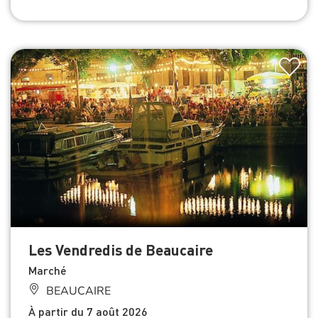
Les Vendredis de Beaucaire
Marché
BEAUCAIRE
À partir du 7 août 2026