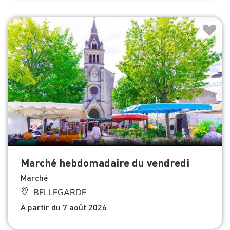
Marché hebdomadaire du vendredi
Marché
BELLEGARDE
À partir du 7 août 2026