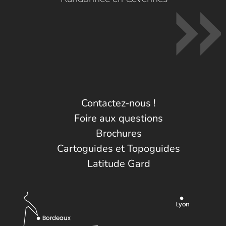
Contactez-nous !
Foire aux questions
Brochures
Cartoguides et Topoguides
Latitude Gard