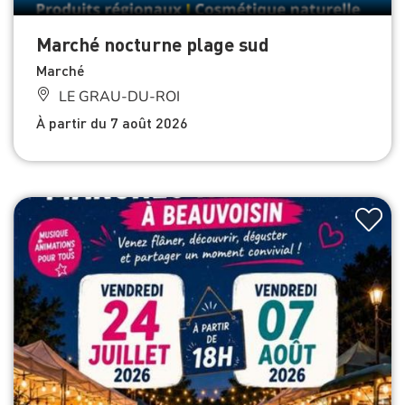
Marché nocturne plage sud
Marché
LE GRAU-DU-ROI
À partir du 7 août 2026