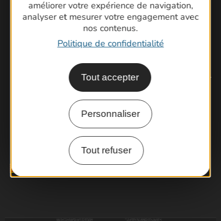
améliorer votre expérience de navigation,
analyser et mesurer votre engagement avec
nos contenus.
Politique de confidentialité
Tout accepter
Ne manquez pas notre newsletter mensuelle pour
bénéficier d’informations exclusives et profiter
pleinement de votre séjour dans le Gard.
Personnaliser
Je m'inscris à la newsletter
Tout refuser