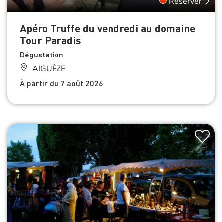
Réserver
Apéro Truffe du vendredi au domaine
Tour Paradis
Dégustation
AIGUÈZE
À partir du 7 août 2026