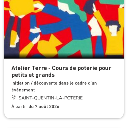
Atelier Terre - Cours de poterie pour
petits et grands
Initiation / découverte dans le cadre d'un
événement
SAINT-QUENTIN-LA-POTERIE
À partir du 7 août 2026