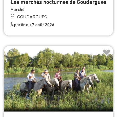
Les marchés nocturnes de Goudargues
Marché
GOUDARGUES
À partir du 7 août 2026