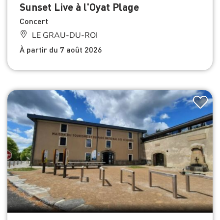
Sunset Live à l'Oyat Plage
Concert
LE GRAU-DU-ROI
À partir du 7 août 2026