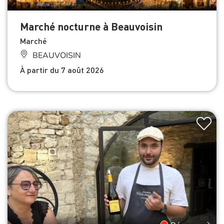
Marché nocturne à Beauvoisin
Marché
BEAUVOISIN
À partir du 7 août 2026