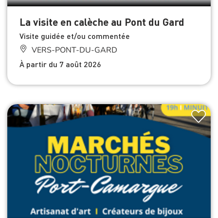
La visite en calèche au Pont du Gard
Visite guidée et/ou commentée
VERS-PONT-DU-GARD
À partir du 7 août 2026