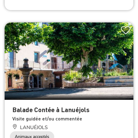
Balade Contée à Lanuéjols
Visite guidée et/ou commentée
LANUÉJOLS
Animaux acceptés