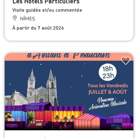
Les Hôtels Particuliers
Visite guidée et/ou commentée
NÎMES
À partir du 7 août 2026