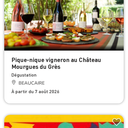
Pique-nique vigneron au Château
Mourgues du Grès
Dégustation
BEAUCAIRE
À partir du 7 août 2026