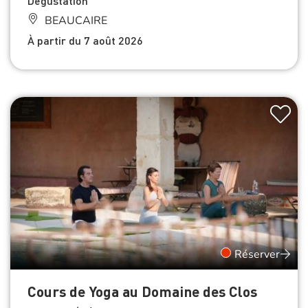
Dégustation
BEAUCAIRE
À partir du 7 août 2026
Réserver
Cours de Yoga au Domaine des Clos