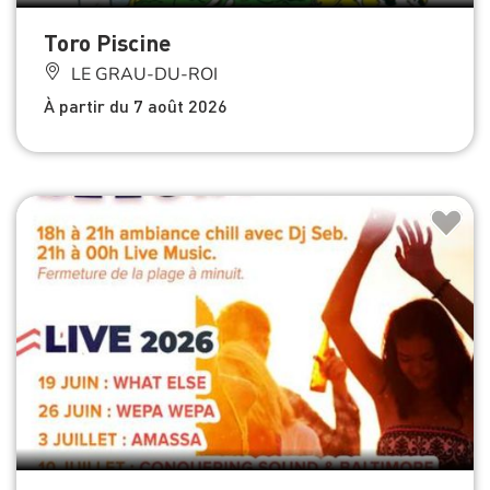
Toro Piscine
LE GRAU-DU-ROI
À partir du 7 août 2026