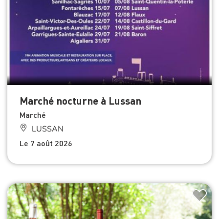
Marché nocturne à Lussan
Marché
LUSSAN
Le 7 août 2026