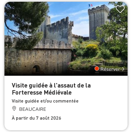
Réserver
Visite guidée à l'assaut de la
Forteresse Médiévale
Visite guidée et/ou commentée
BEAUCAIRE
À partir du 7 août 2026