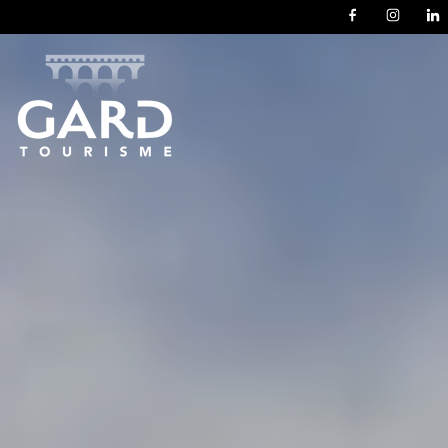
Panneau de gestion des cookies