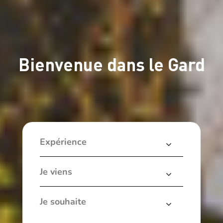
Bienvenue dans le Gard
Expérience
Je viens
Je souhaite