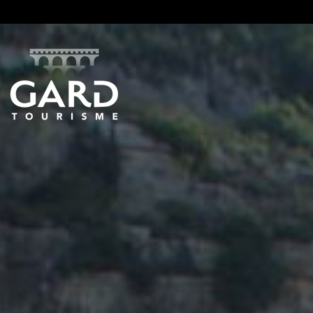
Panneau de gestion des cookies