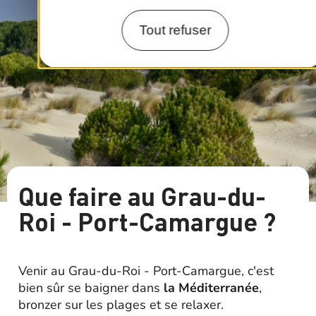
Tout refuser
Que faire au Grau-du-
Roi - Port-Camargue ?
Venir au Grau-du-Roi - Port-Camargue, c'est
bien sûr se baigner dans
la Méditerranée
,
bronzer sur les plages et se relaxer.