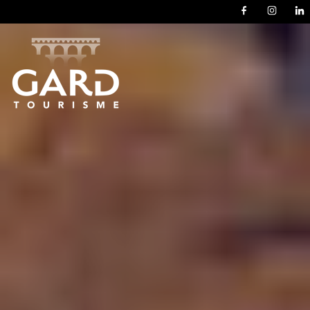
Panneau de gestion des cookies