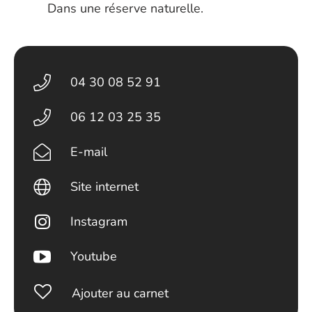
Dans une réserve naturelle.
04 30 08 52 91
06 12 03 25 35
E-mail
Site internet
Instagram
Youtube
Ajouter au carnet