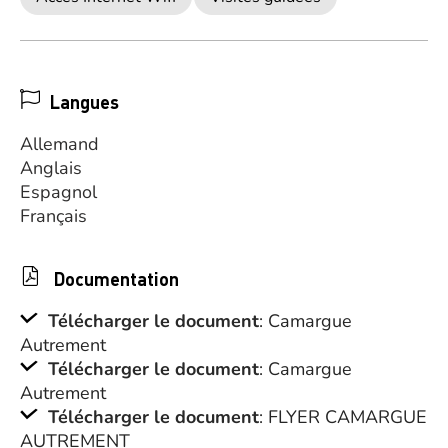
Langues
Allemand
Anglais
Espagnol
Français
Documentation
Télécharger le document
: Camargue
Autrement
Télécharger le document
: Camargue
Autrement
Télécharger le document
: FLYER CAMARGUE
AUTREMENT