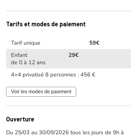
Tarifs et modes de paiement
Tarif unique
59€
Enfant
29€
de 0 à 12 ans
4×4 privatisé 8 personnes : 456 €
Voir les modes de paiement
Ouverture
Du 25/03 au 30/09/2026 tous les jours de 9h à