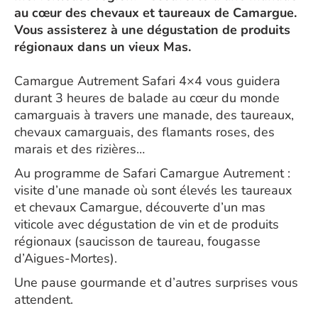
au cœur des chevaux et taureaux de Camargue.
Vous assisterez à une dégustation de produits
régionaux dans un vieux Mas.
Camargue Autrement Safari 4×4 vous guidera
durant 3 heures de balade au cœur du monde
camarguais à travers une manade, des taureaux,
chevaux camarguais, des flamants roses, des
marais et des rizières…
Au programme de Safari Camargue Autrement :
visite d’une manade où sont élevés les taureaux
et chevaux Camargue, découverte d’un mas
viticole avec dégustation de vin et de produits
régionaux (saucisson de taureau, fougasse
d’Aigues-Mortes).
Une pause gourmande et d’autres surprises vous
attendent.