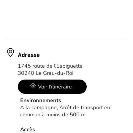
Adresse
1745 route de l’Espiguette
30240 Le Grau-du-Roi
Voir l’itinéraire
Environnements
A la campagne, Arrêt de transport en
commun à moins de 500 m
Accès