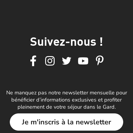
Suivez-nous !
Ne manquez pas notre newsletter mensuelle pour
bénéficier d’informations exclusives et profiter
pleinement de votre séjour dans le Gard.
Je m'inscris à la newsletter