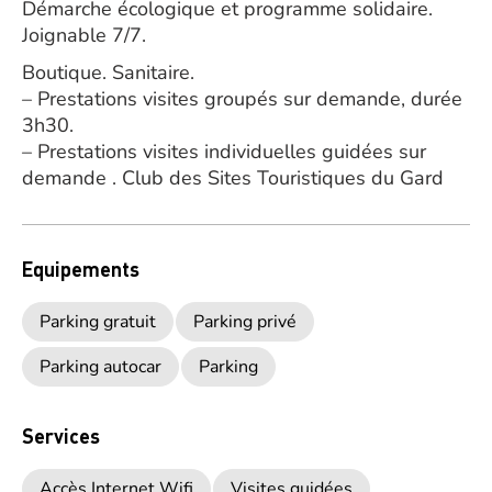
Démarche écologique et programme solidaire.
Joignable 7/7.
Boutique. Sanitaire.
– Prestations visites groupés sur demande, durée
3h30.
– Prestations visites individuelles guidées sur
demande . Club des Sites Touristiques du Gard
Equipements
Parking gratuit
Parking privé
Parking autocar
Parking
Services
Accès Internet Wifi
Visites guidées