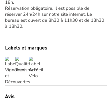
18h.
Réservation obligatoire. Il est possible de
réserver 24h/24h sur notre site internet. Le
bureau est ouvert de 8h30 à 11h30 et de 13h30
à 18h30.
Labels et marques
Avis