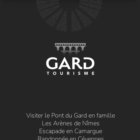
Visiter le Pont du Gard en famille
Les Arènes de Nîmes
Escapade en Camargue
Randonnée en Cévennes