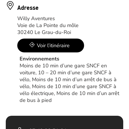
Adresse
Willy Aventures
Voie de La Pointe du môle
30240 Le Grau-du-Roi
Voir l’itinéraire
Environnements
Moins de 10 min d’une gare SNCF en
voiture, 10 – 20 min d’une gare SNCF à
vélo, Moins de 10 min d’un arrêt de bus à
vélo, Moins de 10 min d’une gare SNCF à
vélo électrique, Moins de 10 min d’un arrêt
de bus à pied