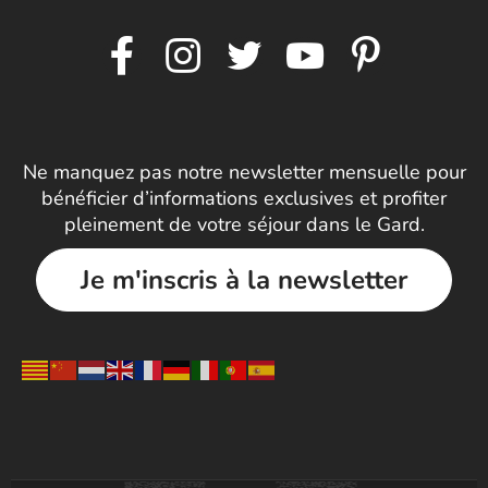
Ne manquez pas notre newsletter mensuelle pour
bénéficier d’informations exclusives et profiter
pleinement de votre séjour dans le Gard.
Je m'inscris à la newsletter