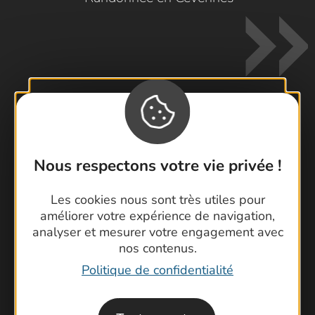
Contactez-nous !
Nous respectons votre vie privée !
Foire aux questions
Brochures
Les cookies nous sont très utiles pour
Cartoguides et Topoguides
améliorer votre expérience de navigation,
Latitude Gard
analyser et mesurer votre engagement avec
nos contenus.
Politique de confidentialité