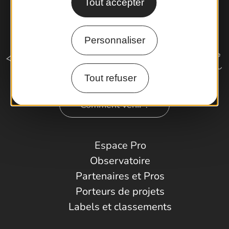
Tout accepter
Personnaliser
Tout refuser
Comment venir ?
Espace Pro
Observatoire
Partenaires et Pros
Porteurs de projets
Labels et classements