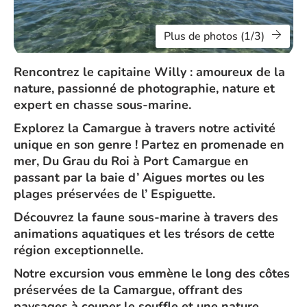
Plus de photos (1/3)
Rencontrez le capitaine Willy : amoureux de la
nature, passionné de photographie, nature et
expert en chasse sous-marine.
Explorez la Camargue à travers notre activité
unique en son genre ! Partez en promenade en
mer, Du Grau du Roi à Port Camargue en
passant par la baie d’ Aigues mortes ou les
plages préservées de l’ Espiguette.
Découvrez la faune sous-marine à travers des
animations aquatiques et les trésors de cette
région exceptionnelle.
Notre excursion vous emmène le long des côtes
préservées de la Camargue, offrant des
paysages à couper le souffle et une nature