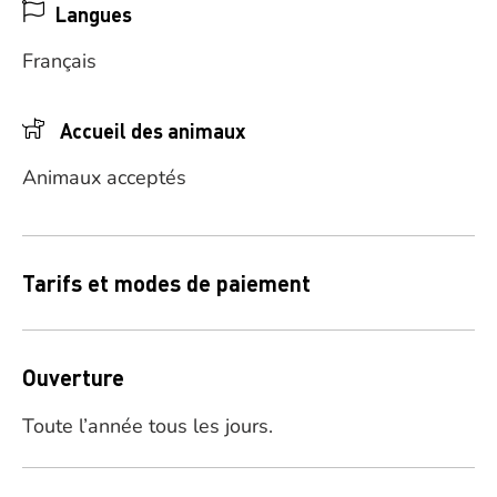
Langues
Français
Accueil des animaux
Animaux acceptés
Tarifs et modes de paiement
Ouverture
Toute l’année tous les jours.