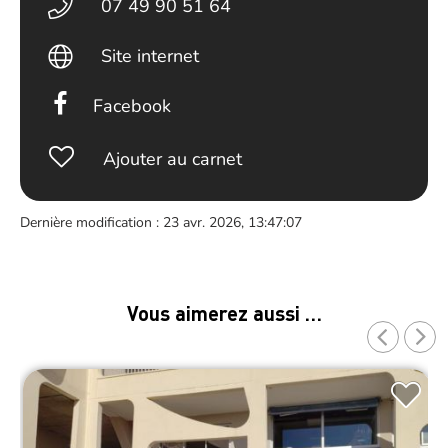
07 49 90 51 64
Site internet
Facebook
Ajouter au carnet
Dernière modification : 23 avr. 2026, 13:47:07
Vous aimerez aussi …