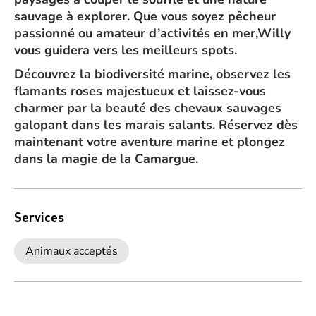
sauvage à explorer. Que vous soyez pêcheur
passionné ou amateur d’activités en mer,Willy
vous guidera vers les meilleurs spots.
Découvrez la biodiversité marine, observez les
flamants roses majestueux et laissez-vous
charmer par la beauté des chevaux sauvages
galopant dans les marais salants. Réservez dès
maintenant votre aventure marine et plongez
dans la magie de la Camargue.
Services
Animaux acceptés