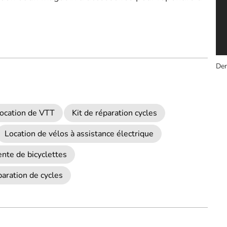
Der
ocation de VTT
Kit de réparation cycles
Location de vélos à assistance électrique
nte de bicyclettes
aration de cycles