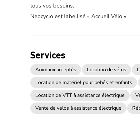
tous vos besoins.
Neocyclo est labellisé « Accueil Vélo »
Services
Animaux acceptés
Location de vélos
L
Location de matériel pour bébés et enfants
Location de VTT à assistance électrique
Ve
Vente de vélos à assistance électrique
Rép