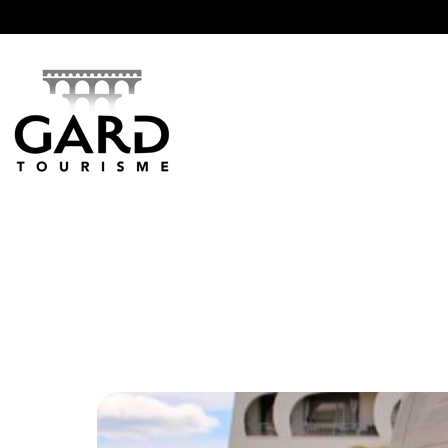
Panneau de gestion des cookies