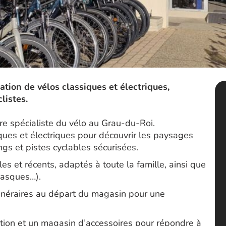
ation de vélos classiques et électriques,
listes.
 spécialiste du vélo au Grau-du-Roi.
ques et électriques pour découvrir les paysages
gs et pistes cyclables sécurisées.
les et récents, adaptés à toute la famille, ainsi que
casques…).
itinéraires au départ du magasin pour une
tion et un magasin d’accessoires pour répondre à