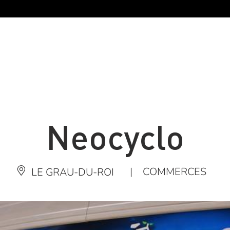
Neocyclo
|
COMMERCES
LE GRAU-DU-ROI