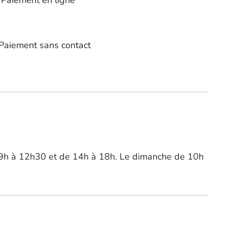
Paiement sans contact
9h à 12h30 et de 14h à 18h. Le dimanche de 10h