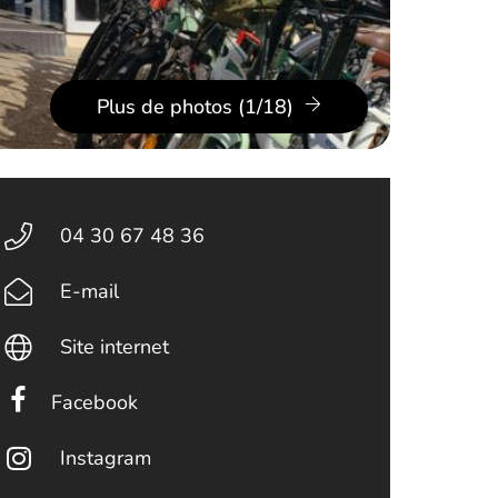
Plus de photos (1/18)
04 30 67 48 36
E-mail
Site internet
Facebook
Instagram