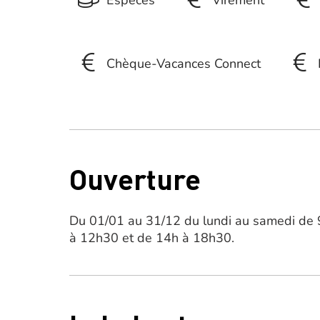
Chèque-Vacances Connect
Ouverture
Du 01/01 au 31/12 du lundi au samedi de 
à 12h30 et de 14h à 18h30.