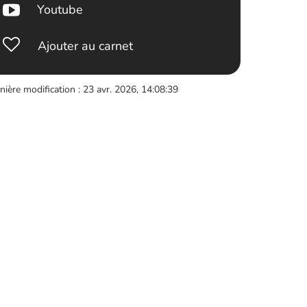
Youtube
Ajouter au carnet
nière modification : 23 avr. 2026, 14:08:39