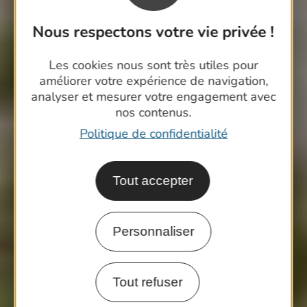
Nous respectons votre vie privée !
Les cookies nous sont très utiles pour
améliorer votre expérience de navigation,
analyser et mesurer votre engagement avec
nos contenus.
Politique de confidentialité
Tout accepter
Personnaliser
Tout refuser