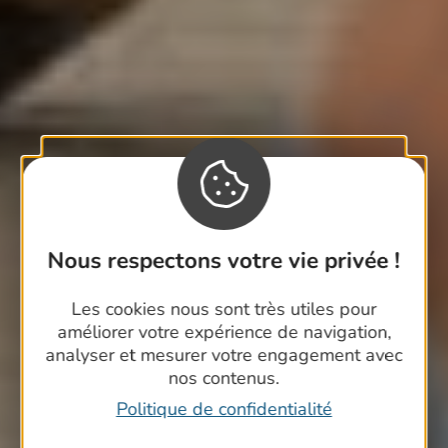
Nous respectons votre vie privée !
Les cookies nous sont très utiles pour
améliorer votre expérience de navigation,
analyser et mesurer votre engagement avec
nos contenus.
Politique de confidentialité