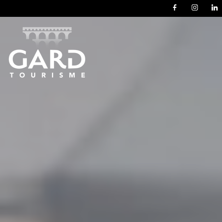
Panneau de gestion des cookies