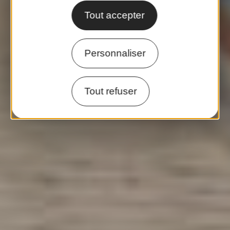
Tout accepter
Personnaliser
Tout refuser