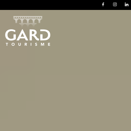
Panneau de gestion des cookies