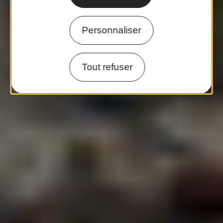
Personnaliser
Tout refuser