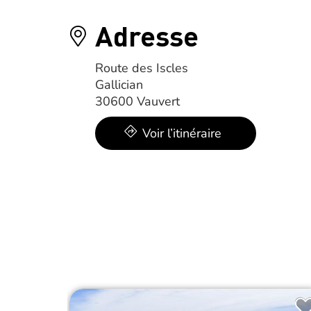
Adresse
Route des Iscles
Gallician
30600 Vauvert
Voir l’itinéraire