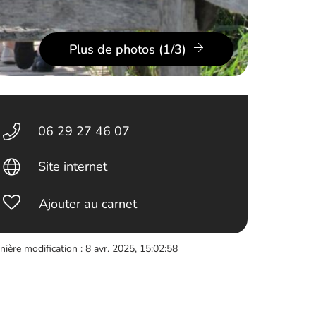
Plus de photos (1/3)
06 29 27 46 07
Site internet
Ajouter au carnet
nière modification : 8 avr. 2025, 15:02:58