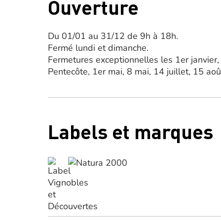
Ouverture
Du 01/01 au 31/12 de 9h à 18h.
Fermé lundi et dimanche.
Fermetures exceptionnelles les 1er janvier,
Pentecôte, 1er mai, 8 mai, 14 juillet, 15 
Labels et marques