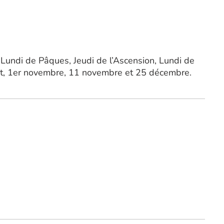
 Lundi de Pâques, Jeudi de l’Ascension, Lundi de
août, 1er novembre, 11 novembre et 25 décembre.