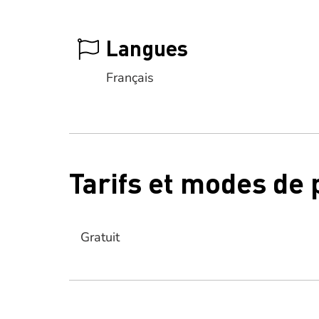
Langues
Français
Tarifs et modes de
Gratuit