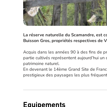
La réserve naturelle du Scamandre, est 
Buisson Gros, propriétés respectives de 
Acquis dans les années 90 à des fins de pro
partie cultivés représentent aujourd’hui u
patrimoine naturel.
En devenant le 14ème Grand Site de France
prestigieux des paysages les plus fréquent
Equipements