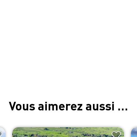
Vous aimerez aussi …