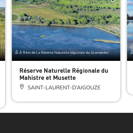
À 9 km de La Réserve Naturelle régionale du Scamandre
Réserve Naturelle Régionale du
Mahistre et Musette
SAINT-LAURENT-D’AIGOUZE