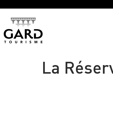
Panneau de gestion des cookies
La Réserv