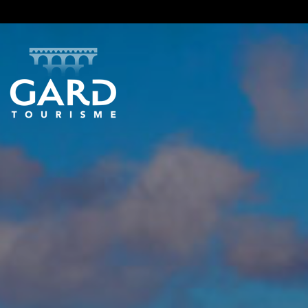
Panneau de gestion des cookies