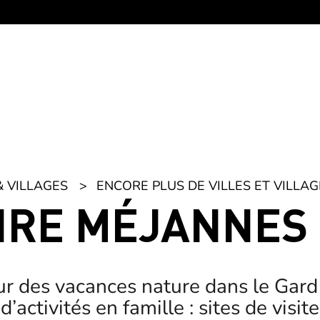
& VILLAGES
ENCORE PLUS DE VILLES ET VILLAG
AIRE MÉJANNES
ur des vacances nature dans le Gard 
’activités en famille : sites de visites