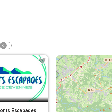
ports Escapades