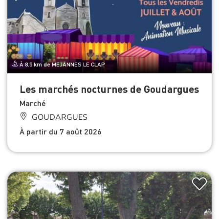
À 8.5 km de MEJANNES LE CLAP
Les marchés nocturnes de Goudargues
Marché
GOUDARGUES
À partir du 7 août 2026