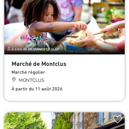
À 6 km de MEJANNES LE CLAP
Marché de Montclus
Marché régulier
MONTCLUS
À partir du 11 août 2026