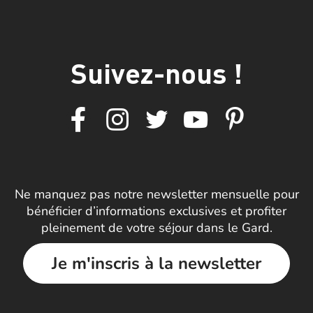
Suivez-nous !
Ne manquez pas notre newsletter mensuelle pour
bénéficier d’informations exclusives et profiter
pleinement de votre séjour dans le Gard.
Je m'inscris à la newsletter