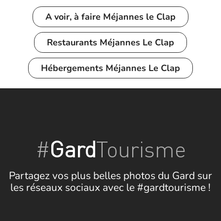
A voir, à faire
Méjannes le Clap
Restaurants Méjannes Le Clap
Hébergements Méjannes Le Clap
#
Gard
Tourisme
Partagez vos plus belles photos du Gard sur
les réseaux sociaux avec le #gardtourisme !