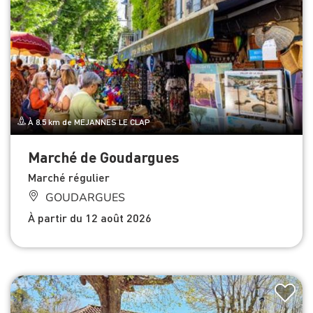
À 8.5 km de MEJANNES LE CLAP
Marché de Goudargues
Marché régulier
GOUDARGUES
À partir du 12 août 2026