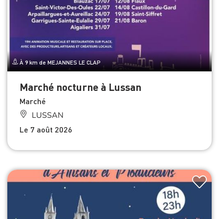
À 9 km de MEJANNES LE CLAP
Marché nocturne à Lussan
Marché
LUSSAN
Le 7 août 2026