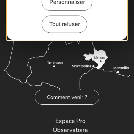
Personnaliser
Tout refuser
Comment venir ?
Espace Pro
Observatoire