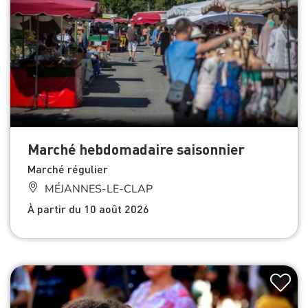
Marché hebdomadaire saisonnier
Marché régulier
MÉJANNES-LE-CLAP
À partir du 10 août 2026