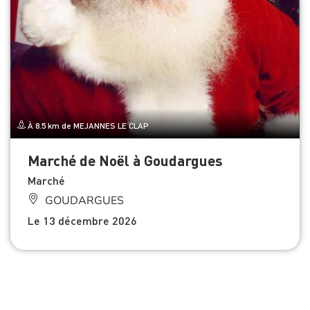
À 8.5 km de MEJANNES LE CLAP
Marché de Noël à Goudargues
Marché
GOUDARGUES
Le 13 décembre 2026