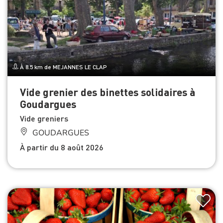
À 8.5 km de MEJANNES LE CLAP
Vide grenier des binettes solidaires à
Goudargues
Vide greniers
GOUDARGUES
À partir du 8 août 2026