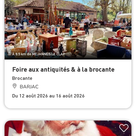
À 8.5 km de MEJANNES LE CLAP
Foire aux antiquités & à la brocante
Brocante
BARJAC
Du 12 août 2026 au 16 août 2026