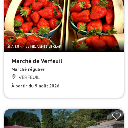
À 9.5 km de MEJANNES LE CLAP
Marché de Verfeuil
Marché régulier
VERFEUIL
À partir du 9 août 2026