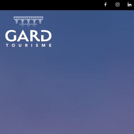
Panneau de gestion des cookies