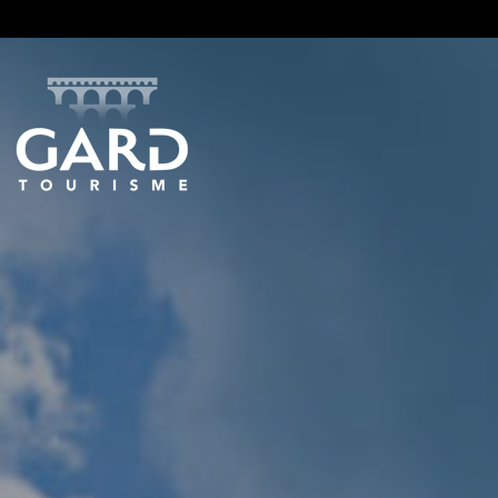
Panneau de gestion des cookies