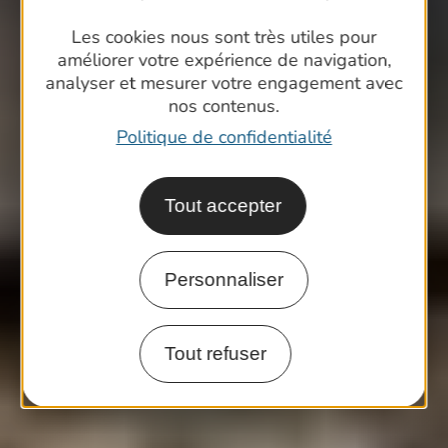
Les cookies nous sont très utiles pour
améliorer votre expérience de navigation,
analyser et mesurer votre engagement avec
nos contenus.
Politique de confidentialité
Tout accepter
Personnaliser
Tout refuser