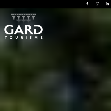
Panneau de gestion des cookies