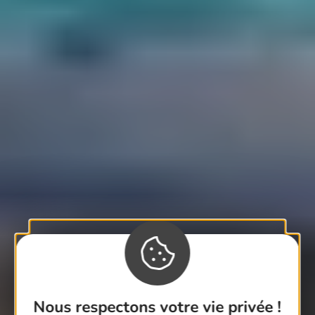
Nous respectons votre vie privée !