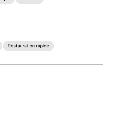
Restauration rapide