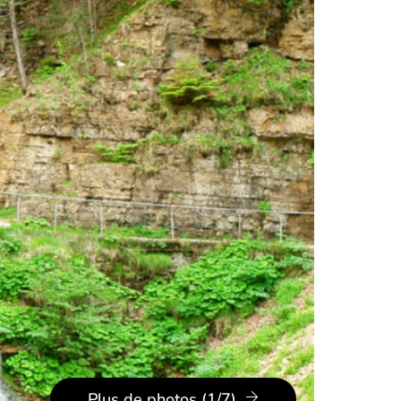
Plus de photos (1/7)