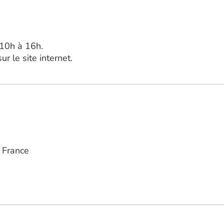
 10h à 16h.
r le site internet.