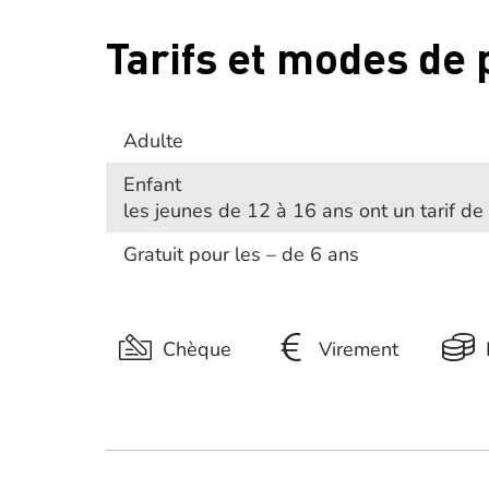
Tarifs et modes de
Adulte
Enfant
les jeunes de 12 à 16 ans ont un tarif de
Gratuit pour les – de 6 ans
Chèque
Virement