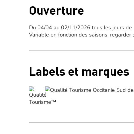
Ouverture
Du 04/04 au 02/11/2026 tous les jours de
Variable en fonction des saisons, regarder su
Labels et marques