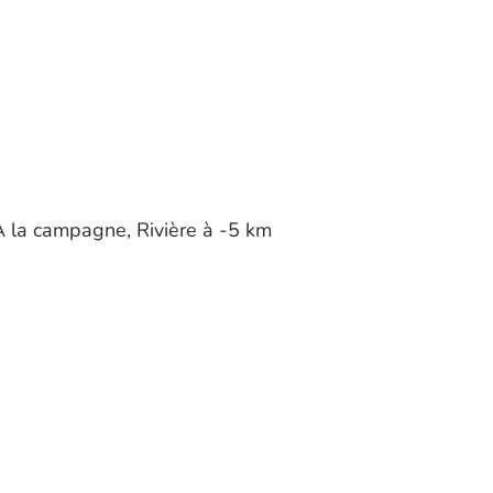
A la campagne, Rivière à -5 km