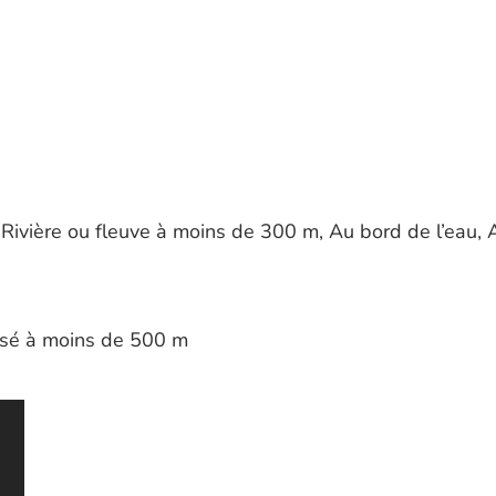
Rivière ou fleuve à moins de 300 m, Au bord de l’eau, 
lisé à moins de 500 m