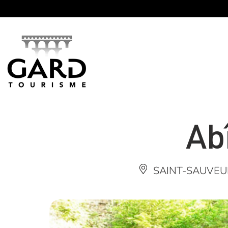
Panneau de gestion des cookies
Ab
SAINT-SAUVEU