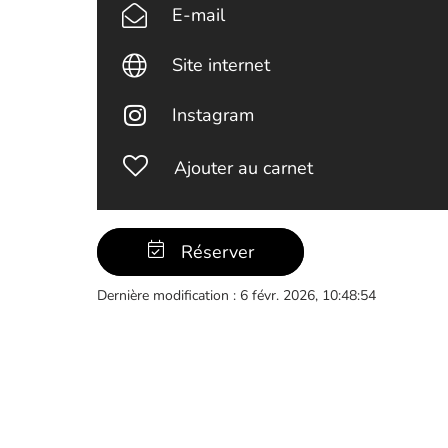
E-mail
Site internet
Instagram
Ajouter au carnet
Réserver
Dernière modification : 6 févr. 2026, 10:48:54