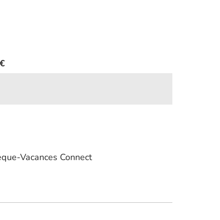
€
que-Vacances Connect