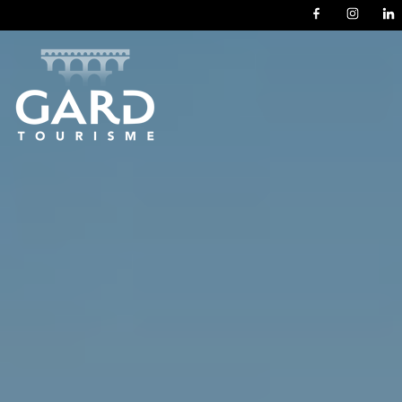
Panneau de gestion des cookies