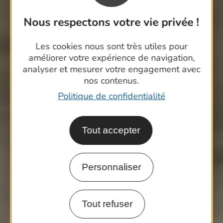
Nous respectons votre vie privée !
Les cookies nous sont très utiles pour
améliorer votre expérience de navigation,
analyser et mesurer votre engagement avec
nos contenus.
Politique de confidentialité
Tout accepter
Personnaliser
Tout refuser