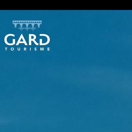
Panneau de gestion des cookies