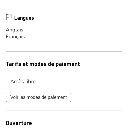
Langues
Anglais
Français
Tarifs et modes de paiement
Accès libre
Voir les modes de paiement
Ouverture