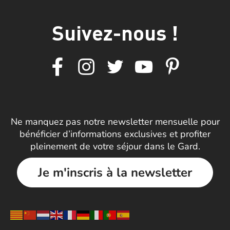
Suivez-nous !
Ne manquez pas notre newsletter mensuelle pour
bénéficier d’informations exclusives et profiter
pleinement de votre séjour dans le Gard.
Je m'inscris à la newsletter