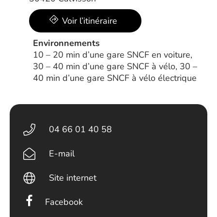
Voir l’itinéraire
Environnements
10 – 20 min d’une gare SNCF en voiture,
30 – 40 min d’une gare SNCF à vélo, 30 –
40 min d’une gare SNCF à vélo électrique
04 66 01 40 58
E-mail
Site internet
Facebook