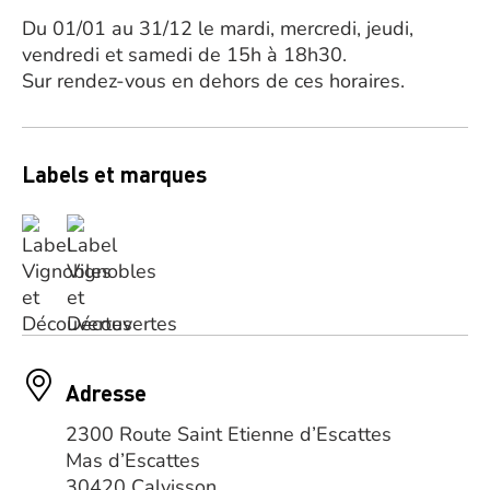
Du 01/01 au 31/12 le mardi, mercredi, jeudi,
vendredi et samedi de 15h à 18h30.
Sur rendez-vous en dehors de ces horaires.
Labels et marques
Adresse
2300 Route Saint Etienne d’Escattes
Mas d’Escattes
30420 Calvisson