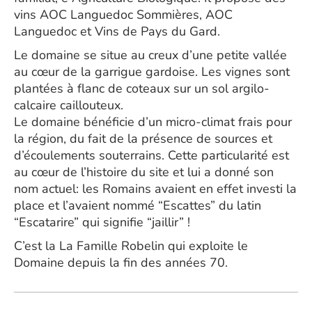
vins AOC Languedoc Sommières, AOC
Languedoc et Vins de Pays du Gard.
Le domaine se situe au creux d’une petite vallée
au cœur de la garrigue gardoise. Les vignes sont
plantées à flanc de coteaux sur un sol argilo-
calcaire caillouteux.
Le domaine bénéficie d’un micro-climat frais pour
la région, du fait de la présence de sources et
d’écoulements souterrains. Cette particularité est
au cœur de l’histoire du site et lui a donné son
nom actuel: les Romains avaient en effet investi la
place et l’avaient nommé “Escattes” du latin
“Escatarire” qui signifie “jaillir” !
C’est la La Famille Robelin qui exploite le
Domaine depuis la fin des années 70.