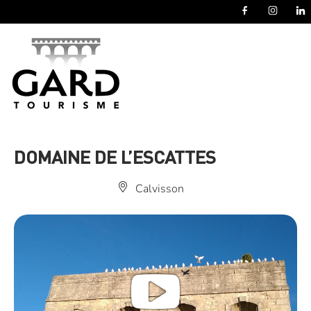
Panneau de gestion des cookies
DOMAINE DE L’ESCATTES
Calvisson