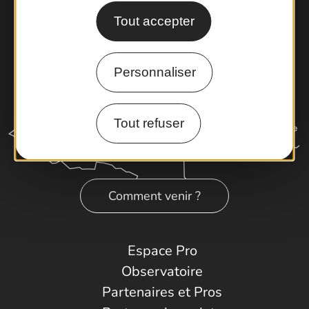
Tout accepter
Personnaliser
Tout refuser
Comment venir ?
Espace Pro
Observatoire
Partenaires et Pros