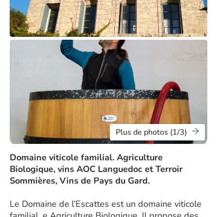
Plus de photos (1/3)
Domaine viticole familial. Agriculture
Biologique, vins AOC Languedoc et Terroir
Sommières, Vins de Pays du Gard.
Le Domaine de l’Escattes est un domaine viticole
familial, e Agriculture Biologique. Il propose des