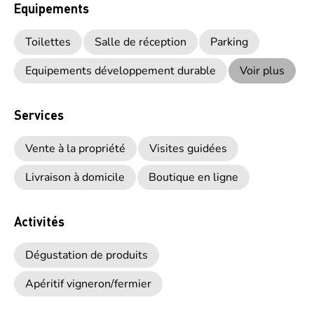
Equipements
Toilettes
Salle de réception
Parking
Equipements développement durable
Voir plus
Services
Vente à la propriété
Visites guidées
Livraison à domicile
Boutique en ligne
Activités
Dégustation de produits
Apéritif vigneron/fermier