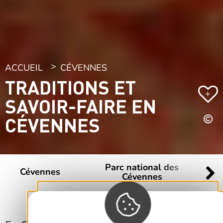
ACCUEIL
CÉVENNES
TRADITIONS ET
+
SAVOIR-FAIRE EN
CÉVENNES
Parc national des
Cévennes
Cévennes