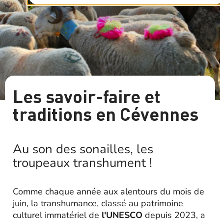
Les savoir-faire et
traditions en Cévennes
Au son des sonailles, les
troupeaux transhument !
Comme chaque année aux alentours du mois de
juin, la transhumance, classé au patrimoine
culturel immatériel de
l'UNESCO
depuis 2023, a