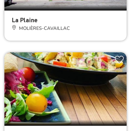
La Plaine
MOLIÈRES-CAVAILLAC