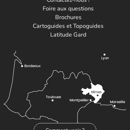
Foire aux questions
Brochures
Cartoguides et Topoguides
Latitude Gard