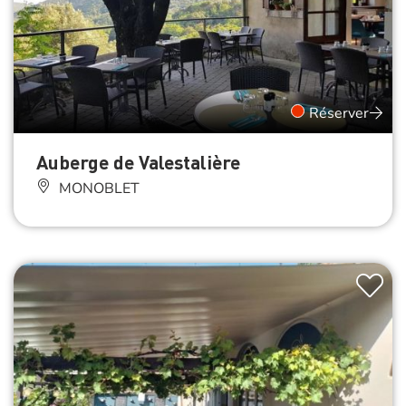
Réserver
Auberge de Valestalière
MONOBLET