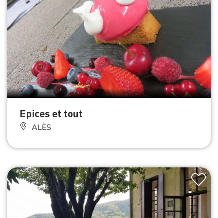
Epices et tout
ALÈS