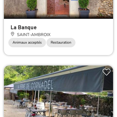
La Banque
SAINT-AMBROIX
Animaux acceptés
Restauration