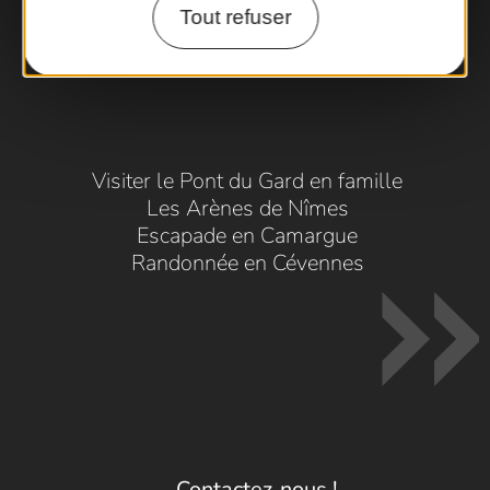
Tout refuser
Visiter le Pont du Gard en famille
Les Arènes de Nîmes
Escapade en Camargue
Randonnée en Cévennes
Contactez-nous !