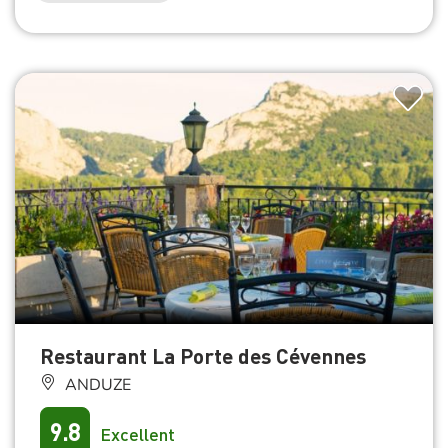
Restaurant La Porte des Cévennes
ANDUZE
9.8
Excellent