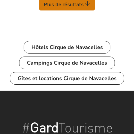
Plus de résultats
Hôtels
Cirque de Navacelles
Campings
Cirque de Navacelles
Gîtes et locations
Cirque de Navacelles
#
Gard
Tourisme