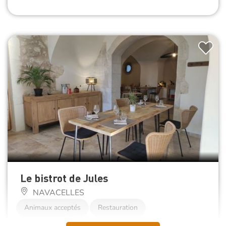
Le bistrot de Jules
NAVACELLES
Animaux acceptés
Restauration