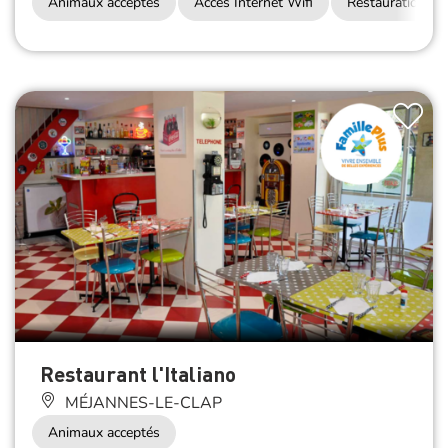
Animaux acceptés
Accès Internet Wifi
Restauration
Restaurant l'Italiano
MÉJANNES-LE-CLAP
Animaux acceptés