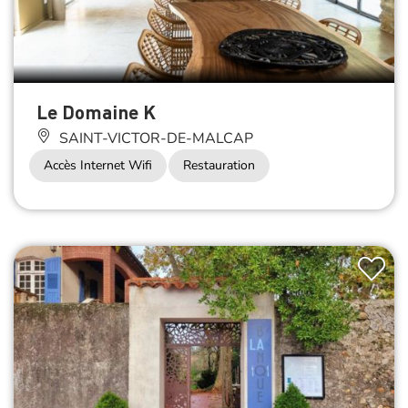
Le Domaine K
SAINT-VICTOR-DE-MALCAP
Accès Internet Wifi
Restauration