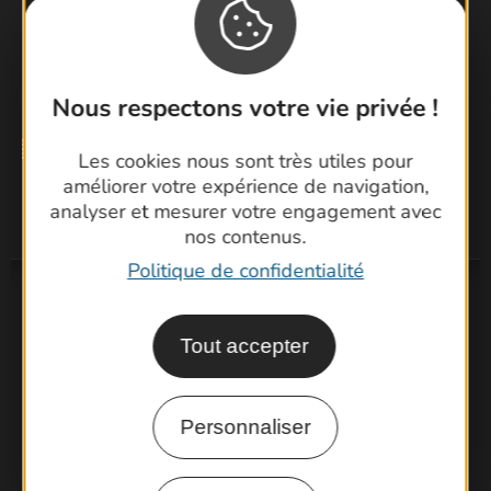
pleinement de votre séjour dans le Gard.
Je m'inscris à la newsletter
Nous respectons votre vie privée !
Les cookies nous sont très utiles pour
améliorer votre expérience de navigation,
analyser et mesurer votre engagement avec
nos contenus.
Politique de confidentialité
Tout accepter
Personnaliser