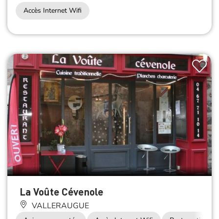
Accès Internet Wifi
La Voûte Cévenole
VALLERAUGUE