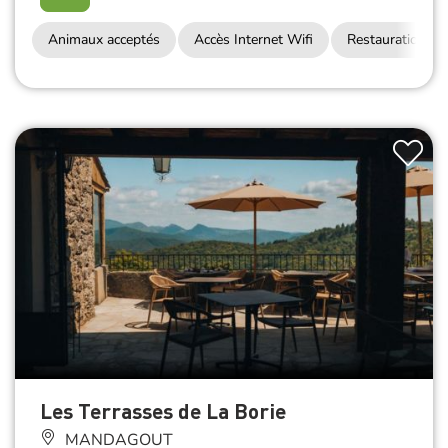
Animaux acceptés
Accès Internet Wifi
Restauration
Les Terrasses de La Borie
MANDAGOUT