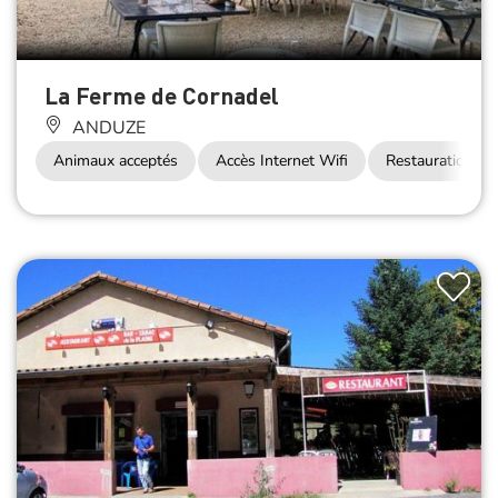
La Ferme de Cornadel
ANDUZE
Animaux acceptés
Accès Internet Wifi
Restauration