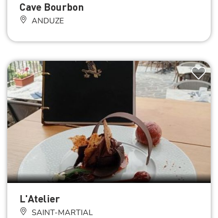
Cave Bourbon
ANDUZE
L'Atelier
SAINT-MARTIAL