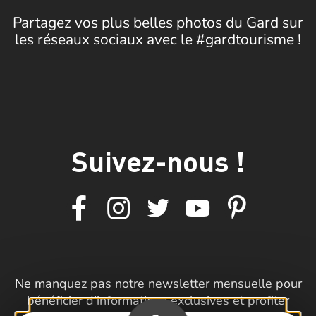
Partagez vos plus belles photos du Gard sur
les réseaux sociaux avec le #gardtourisme !
Suivez-nous !
Ne manquez pas notre newsletter mensuelle pour
bénéficier d’informations exclusives et profiter