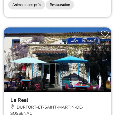
Animaux acceptés
Restauration
Le Real
DURFORT-ET-SAINT-MARTIN-DE-
SOSSENAC