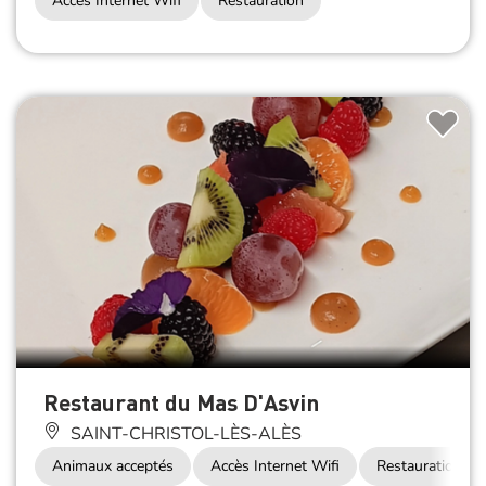
Accès Internet Wifi
Restauration
Restaurant du Mas D'Asvin
SAINT-CHRISTOL-LÈS-ALÈS
Animaux acceptés
Accès Internet Wifi
Restauration