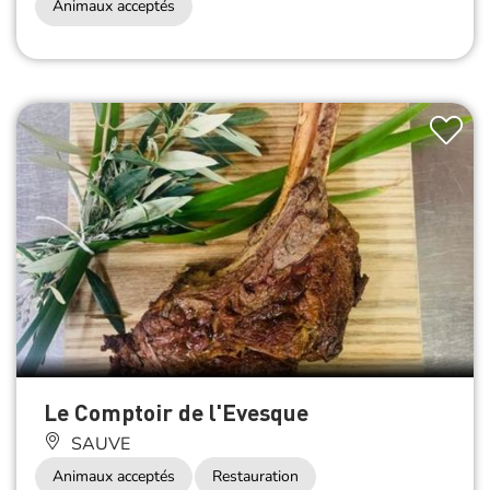
Animaux acceptés
Le Comptoir de l'Evesque
SAUVE
Animaux acceptés
Restauration