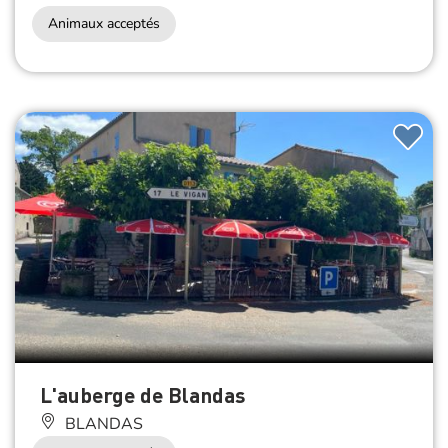
Animaux acceptés
L'auberge de Blandas
BLANDAS