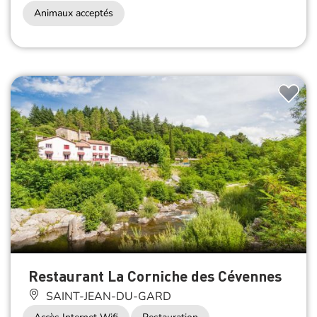
Animaux acceptés
Restaurant La Corniche des Cévennes
SAINT-JEAN-DU-GARD