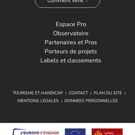
Comment venir ?
Espace Pro
Observatoire
Partenaires et Pros
Porteurs de projets
Labels et classements
TOURISME ET HANDICAP
CONTACT
PLAN DU SITE
MENTIONS LÉGALES
DONNÉES PERSONNELLES