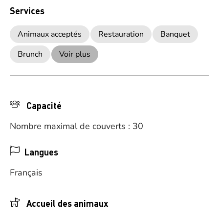
Services
Animaux acceptés
Restauration
Banquet
Brunch
Voir plus
Capacité
Nombre maximal de couverts : 30
Langues
Français
Accueil des animaux