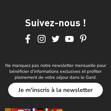
Suivez-nous !
Ne manquez pas notre newsletter mensuelle pour
bénéficier d’informations exclusives et profiter
pleinement de votre séjour dans le Gard.
Je m'inscris à la newsletter