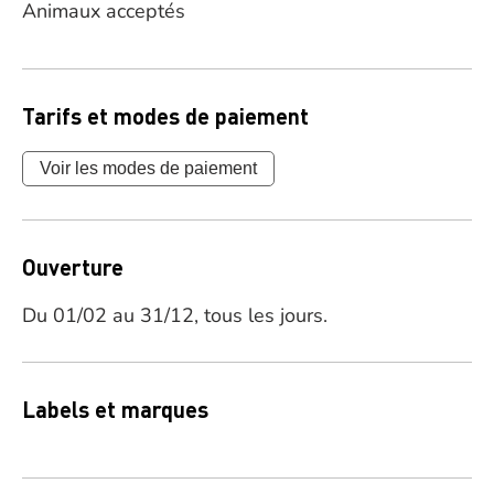
Animaux acceptés
Tarifs et modes de paiement
Voir les modes de paiement
Ouverture
Du 01/02 au 31/12, tous les jours.
Labels et marques