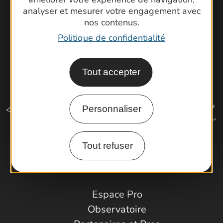
analyser et mesurer votre engagement avec
nos contenus.
Politique de confidentialité
Tout accepter
Personnaliser
Tout refuser
Comment venir ?
Espace Pro
Observatoire