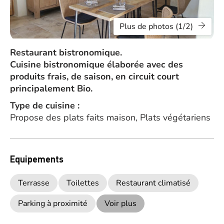
Plus de photos (1/2)
Restaurant bistronomique.
Cuisine bistronomique élaborée avec des
produits frais, de saison, en circuit court
principalement Bio.
Type de cuisine :
Propose des plats faits maison, Plats végétariens
Equipements
Terrasse
Toilettes
Restaurant climatisé
Parking à proximité
Voir plus