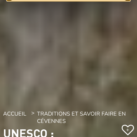
ACCUEIL
TRADITIONS ET SAVOIR FAIRE EN
CÉVENNES
UNESCO :
+