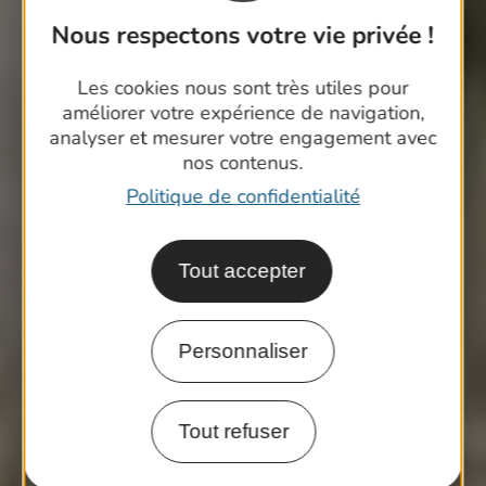
Nous respectons votre vie privée !
Les cookies nous sont très utiles pour
améliorer votre expérience de navigation,
analyser et mesurer votre engagement avec
nos contenus.
Politique de confidentialité
Tout accepter
Personnaliser
Tout refuser