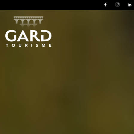
Panneau de gestion des cookies