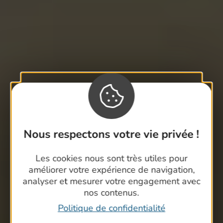
Nous respectons votre vie privée !
Les cookies nous sont très utiles pour
améliorer votre expérience de navigation,
analyser et mesurer votre engagement avec
nos contenus.
Politique de confidentialité