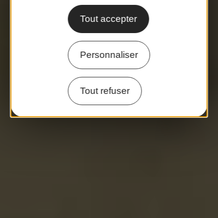
Tout accepter
Personnaliser
Tout refuser