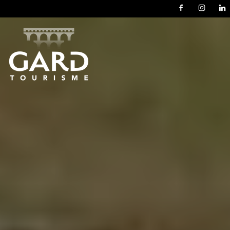
Panneau de gestion des cookies