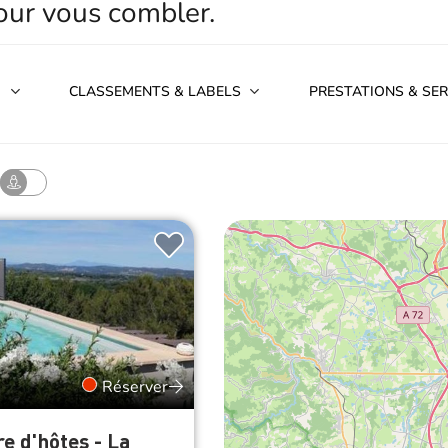
pour vous combler.
CLASSEMENTS & LABELS
PRESTATIONS & SER
Réserver
 d'hôtes - La