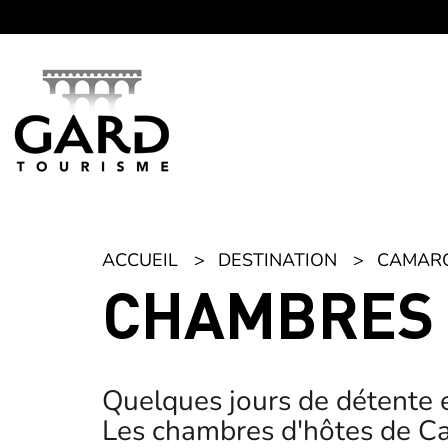
Panneau de gestion des cookies
ACCUEIL
DESTINATION
CAMAR
CHAMBRES 
Quelques jours de détente 
Les chambres d'hôtes de Ca