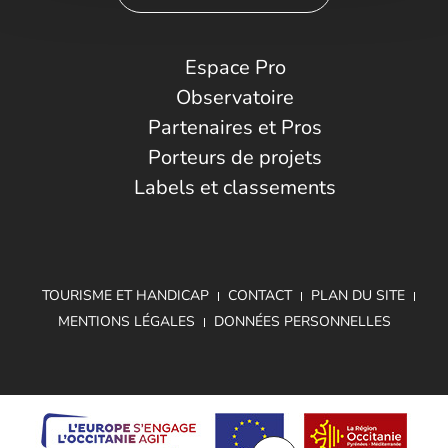
Espace Pro
Observatoire
Partenaires et Pros
Porteurs de projets
Labels et classements
TOURISME ET HANDICAP
CONTACT
PLAN DU SITE
MENTIONS LÉGALES
DONNÉES PERSONNELLES