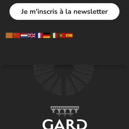
Je m'inscris à la newsletter