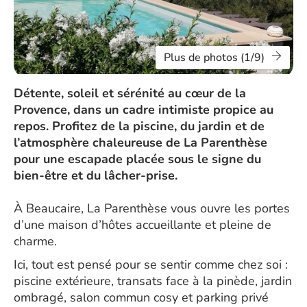
Plus de photos (1/9)
Détente, soleil et sérénité au cœur de la
Provence, dans un cadre intimiste propice au
repos. Profitez de la piscine, du jardin et de
l’atmosphère chaleureuse de La Parenthèse
pour une escapade placée sous le signe du
bien-être et du lâcher-prise.
À Beaucaire, La Parenthèse vous ouvre les portes
d’une maison d’hôtes accueillante et pleine de
charme.
Ici, tout est pensé pour se sentir comme chez soi :
piscine extérieure, transats face à la pinède, jardin
ombragé, salon commun cosy et parking privé