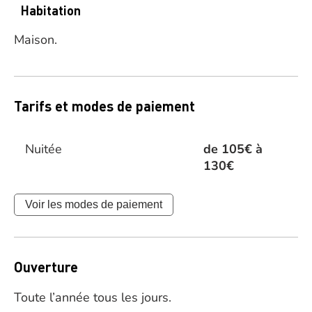
Habitation
Maison.
Tarifs et modes de paiement
Nuitée
de 105€ à
130€
Voir les modes de paiement
Ouverture
Toute l’année tous les jours.