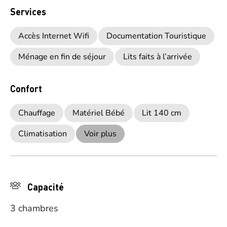
Services
Accès Internet Wifi
Documentation Touristique
Ménage en fin de séjour
Lits faits à l’arrivée
Confort
Chauffage
Matériel Bébé
Lit 140 cm
Climatisation
Voir plus
Capacité
3 chambres