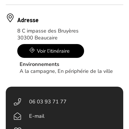
Adresse
8 C impasse des Bruyères
30300 Beaucaire
Voir l’itinéraire
Environnements
A la campagne, En périphérie de la ville
06 03 93 71 77
E-mail