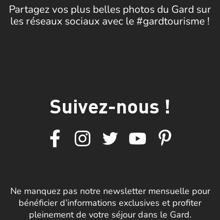
Partagez vos plus belles photos du Gard sur
les réseaux sociaux avec le #gardtourisme !
Suivez-nous !
Ne manquez pas notre newsletter mensuelle pour
bénéficier d’informations exclusives et profiter
pleinement de votre séjour dans le Gard.