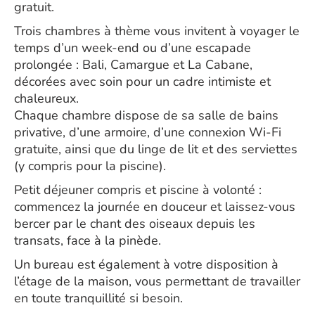
gratuit.
Trois chambres à thème vous invitent à voyager le
temps d’un week-end ou d’une escapade
prolongée : Bali, Camargue et La Cabane,
décorées avec soin pour un cadre intimiste et
chaleureux.
Chaque chambre dispose de sa salle de bains
privative, d’une armoire, d’une connexion Wi-Fi
gratuite, ainsi que du linge de lit et des serviettes
(y compris pour la piscine).
Petit déjeuner compris et piscine à volonté :
commencez la journée en douceur et laissez-vous
bercer par le chant des oiseaux depuis les
transats, face à la pinède.
Un bureau est également à votre disposition à
l’étage de la maison, vous permettant de travailler
en toute tranquillité si besoin.