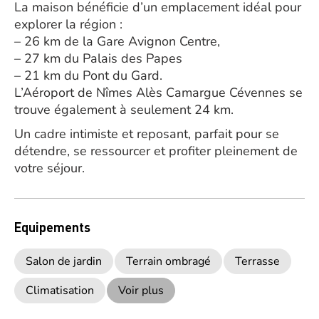
La maison bénéficie d’un emplacement idéal pour
explorer la région :
– 26 km de la Gare Avignon Centre,
– 27 km du Palais des Papes
– 21 km du Pont du Gard.
L’Aéroport de Nîmes Alès Camargue Cévennes se
trouve également à seulement 24 km.
Un cadre intimiste et reposant, parfait pour se
détendre, se ressourcer et profiter pleinement de
votre séjour.
Equipements
Salon de jardin
Terrain ombragé
Terrasse
Climatisation
Voir plus