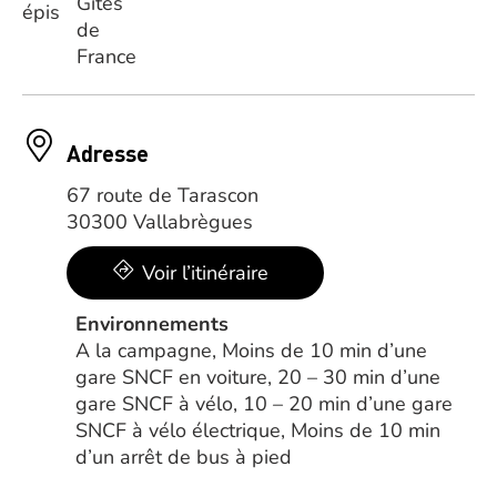
Adresse
67 route de Tarascon
30300 Vallabrègues
Voir l’itinéraire
Environnements
A la campagne, Moins de 10 min d’une
gare SNCF en voiture, 20 – 30 min d’une
gare SNCF à vélo, 10 – 20 min d’une gare
SNCF à vélo électrique, Moins de 10 min
d’un arrêt de bus à pied