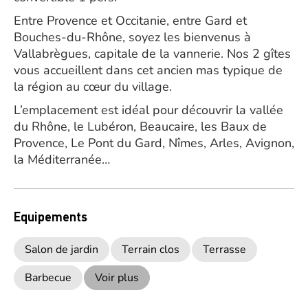
Entre Provence et Occitanie, entre Gard et
Bouches-du-Rhône, soyez les bienvenus à
Vallabrègues, capitale de la vannerie. Nos 2 gîtes
vous accueillent dans cet ancien mas typique de
la région au cœur du village.
L’emplacement est idéal pour découvrir la vallée
du Rhône, le Lubéron, Beaucaire, les Baux de
Provence, Le Pont du Gard, Nîmes, Arles, Avignon,
la Méditerranée…
Equipements
Salon de jardin
Terrain clos
Terrasse
Barbecue
Voir plus