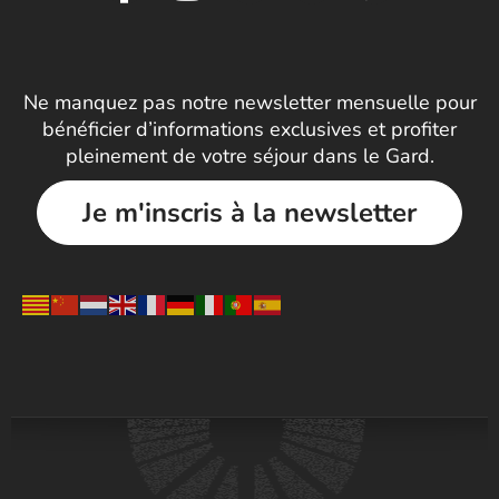
Ne manquez pas notre newsletter mensuelle pour
bénéficier d’informations exclusives et profiter
pleinement de votre séjour dans le Gard.
Je m'inscris à la newsletter