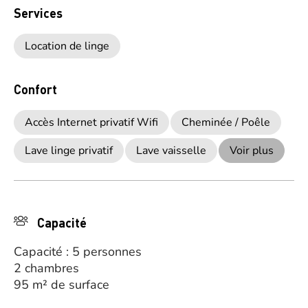
Services
Location de linge
Confort
Accès Internet privatif Wifi
Cheminée / Poêle
Lave linge privatif
Lave vaisselle
Voir plus
Capacité
Capacité : 5 personnes
2 chambres
95 m² de surface