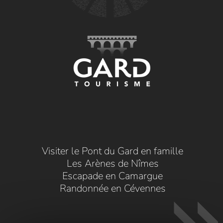
Visiter le Pont du Gard en famille
Les Arènes de Nîmes
Escapade en Camargue
Randonnée en Cévennes