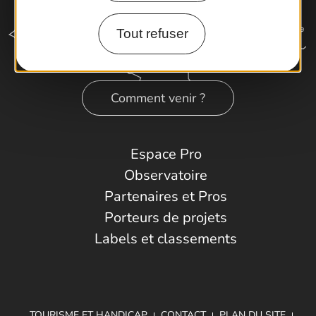
Tout refuser
Comment venir ?
Espace Pro
Observatoire
Partenaires et Pros
Porteurs de projets
Labels et classements
TOURISME ET HANDICAP
CONTACT
PLAN DU SITE