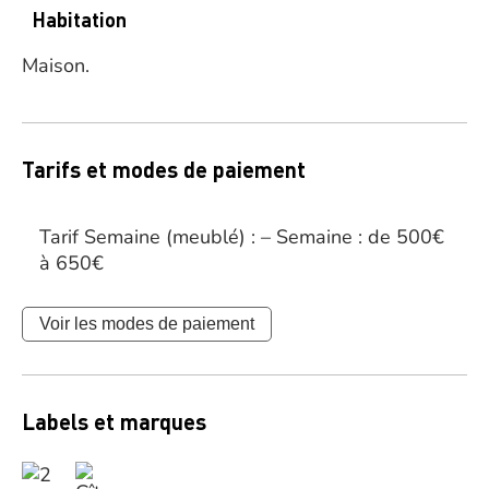
Habitation
Maison.
Tarifs et modes de paiement
Tarif Semaine (meublé) : – Semaine : de 500€
à 650€
Voir les modes de paiement
Labels et marques