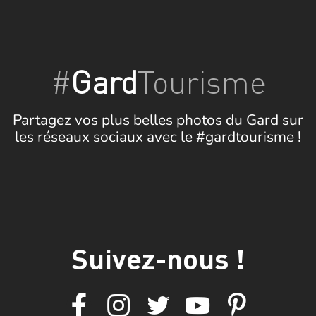
#
Gard
Tourisme
Partagez vos plus belles photos du Gard sur
les réseaux sociaux avec le #gardtourisme !
Suivez-nous !