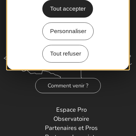
Tout accepter
Personnaliser
Tout refuser
Comment venir ?
Espace Pro
Observatoire
Partenaires et Pros