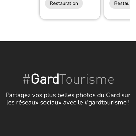
Restauration
Restaurat
#
Gard
Tourisme
Partagez vos plus belles photos du Gard sur
les réseaux sociaux avec le #gardtourisme !