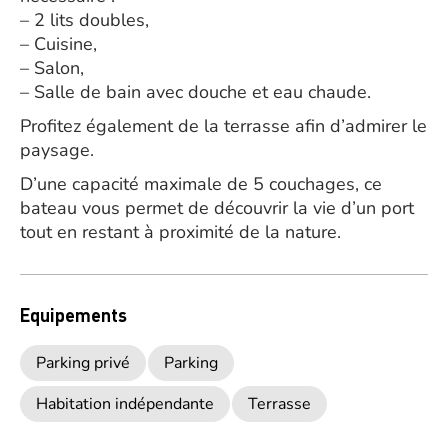
– 2 lits doubles,
– Cuisine,
– Salon,
– Salle de bain avec douche et eau chaude.
Profitez également de la terrasse afin d’admirer le
paysage.
D’une capacité maximale de 5 couchages, ce
bateau vous permet de découvrir la vie d’un port
tout en restant à proximité de la nature.
Equipements
Parking privé
Parking
Habitation indépendante
Terrasse