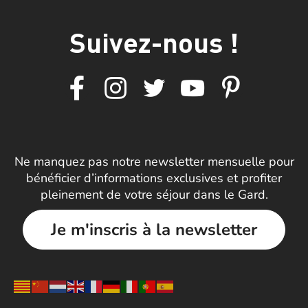
Suivez-nous !
Ne manquez pas notre newsletter mensuelle pour
bénéficier d’informations exclusives et profiter
pleinement de votre séjour dans le Gard.
Je m'inscris à la newsletter