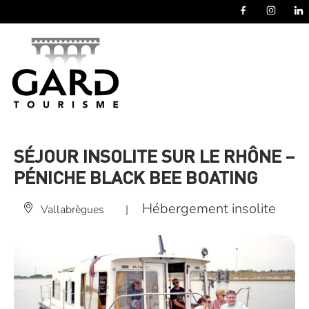
Panneau de gestion des cookies
SÉJOUR INSOLITE SUR LE RHÔNE –
PÉNICHE BLACK BEE BOATING
Hébergement insolite
Vallabrègues
|