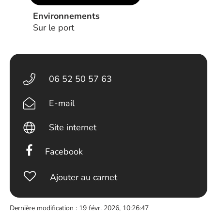
Environnements
Sur le port
06 52 50 57 63
E-mail
Site internet
Facebook
Ajouter au carnet
Dernière modification : 19 févr. 2026, 10:26:47