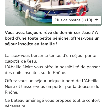
Plus de photos (1/10)
Vous avez toujours rêvé de dormir sur l’eau ? A
bord d’une toute petite péniche, offrez-vous un
séjour insolite en famille !
Laissez-vous bercer le temps d’un séjour par le
clapotis de l’eau.
L’Abeille Noire vous offre la possibilité de passer
des nuits insolites sur le Rhône.
Offrez-vous un séjour unique à bord de L’Abeille
Noire et laissez-vous emporter par la douceur du
Rhône.
Ce bateau aménagé vous propose tout le confort
nécessaire :