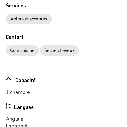
Services
Animaux acceptés
Confort
Coin cuisine
Sèche cheveux
Capacité
1 chambre
Langues
Anglais
Espagnol