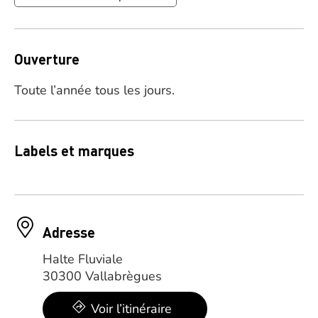
Ouverture
Toute l’année tous les jours.
Labels et marques
Adresse
Halte Fluviale
30300 Vallabrègues
Voir l’itinéraire