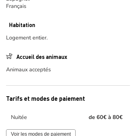
Français
Habitation
Logement entier.
Accueil des animaux
Animaux acceptés
Tarifs et modes de paiement
Nuitée
de 60€ à 80€
Voir les modes de paiement