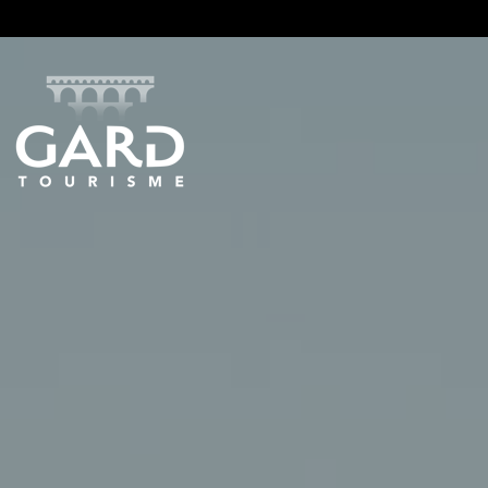
Panneau de gestion des cookies