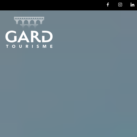
Panneau de gestion des cookies