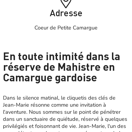
Adresse
Coeur de Petite Camargue
En toute intimité dans la
réserve de Mahistre en
Camargue gardoise
Dans le silence matinal, le cliquetis des clés de
Jean-Marie résonne comme une invitation à
l'aventure. Nous sommes sur le point de pénétrer
dans un sanctuaire de quiétude, réservé à quelques
privilégiés et foisonnant de vie. Jean-Marie, l'un des