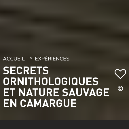
ACCUEIL
EXPÉRIENCES
SECRETS
+
ORNITHOLOGIQUES
ET NATURE SAUVAGE
EN CAMARGUE