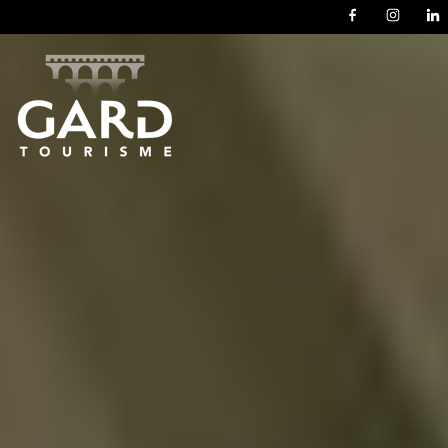
Panneau de gestion des cookies