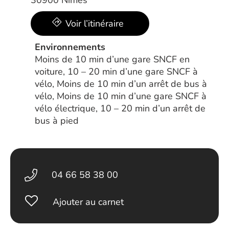
30900 Nîmes
Voir l’itinéraire
Environnements
Moins de 10 min d’une gare SNCF en
voiture, 10 – 20 min d’une gare SNCF à
vélo, Moins de 10 min d’un arrêt de bus à
vélo, Moins de 10 min d’une gare SNCF à
vélo électrique, 10 – 20 min d’un arrêt de
bus à pied
04 66 58 38 00
Ajouter au carnet