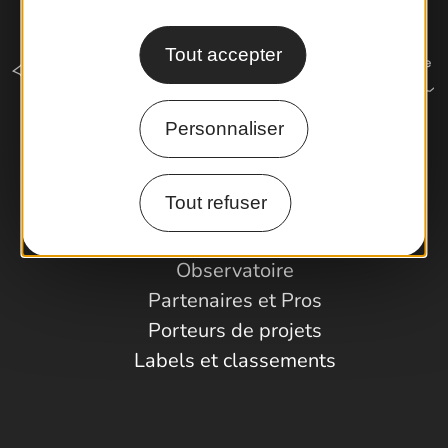
Tout accepter
Personnaliser
Comment venir ?
Tout refuser
Espace Pro
Observatoire
Partenaires et Pros
Porteurs de projets
Labels et classements