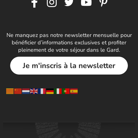
Ne manquez pas notre newsletter mensuelle pour
bénéficier d’informations exclusives et profiter
pleinement de votre séjour dans le Gard.
Je m'inscris à la newsletter