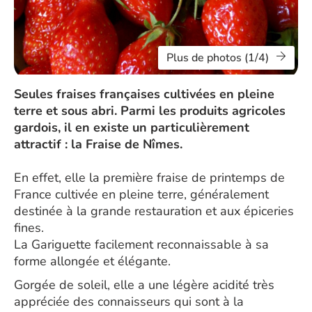
Plus de photos (1/4)
Seules fraises françaises cultivées en pleine
terre et sous abri. Parmi les produits agricoles
gardois, il en existe un particulièrement
attractif : la Fraise de Nîmes.
En effet, elle la première fraise de printemps de
France cultivée en pleine terre, généralement
destinée à la grande restauration et aux épiceries
fines.
La Gariguette facilement reconnaissable à sa
forme allongée et élégante.
Gorgée de soleil, elle a une légère acidité très
appréciée des connaisseurs qui sont à la