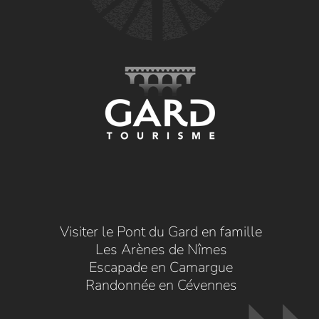
Visiter le Pont du Gard en famille
Les Arènes de Nîmes
Escapade en Camargue
Randonnée en Cévennes