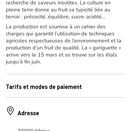
recherche de saveurs insolites. La culture en
pleine terre donne au fruit sa typicité liée au
terroir : précocité, équilibre, sucre-acidité…
La production est soumise à un cahier des
charges qui garantit l’utilisation de techniques
agricoles respectueuses de l’environnement et la
production d’un fruit de qualité. La « gariguette »
arrive vers le 15 mars et se trouve sur les étals
jusqu’à fin juin.
Tarifs et modes de paiement
Adresse