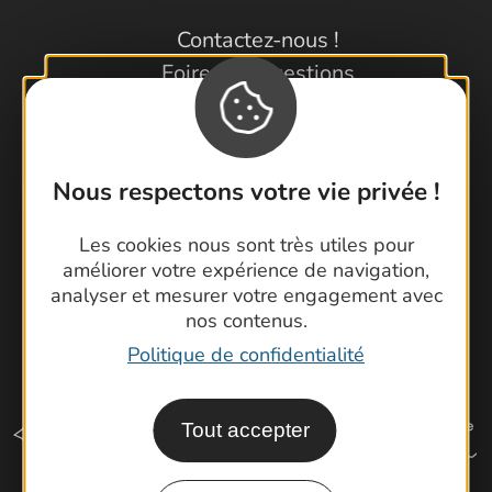
Contactez-nous !
Foire aux questions
Brochures
Cartoguides et Topoguides
Latitude Gard
Nous respectons votre vie privée !
Les cookies nous sont très utiles pour
améliorer votre expérience de navigation,
analyser et mesurer votre engagement avec
nos contenus.
Politique de confidentialité
Tout accepter