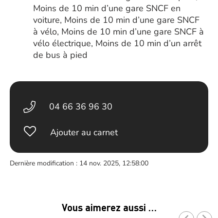
Moins de 10 min d’une gare SNCF en
voiture, Moins de 10 min d’une gare SNCF
à vélo, Moins de 10 min d’une gare SNCF à
vélo électrique, Moins de 10 min d’un arrêt
de bus à pied
04 66 36 96 30
Ajouter au carnet
Dernière modification : 14 nov. 2025, 12:58:00
Vous aimerez aussi …