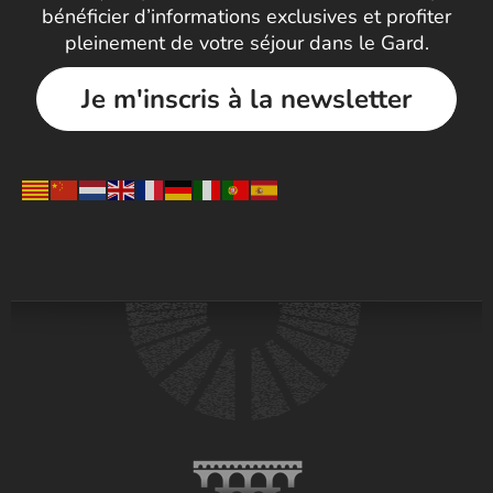
bénéficier d’informations exclusives et profiter
pleinement de votre séjour dans le Gard.
Je m'inscris à la newsletter