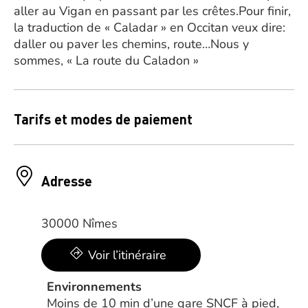
aller au Vigan en passant par les crêtes.Pour finir,
la traduction de « Caladar » en Occitan veux dire:
daller ou paver les chemins, route…Nous y
sommes, « La route du Caladon »
Tarifs et modes de paiement
Adresse
30000 Nîmes
Voir l’itinéraire
Environnements
Moins de 10 min d’une gare SNCF à pied,