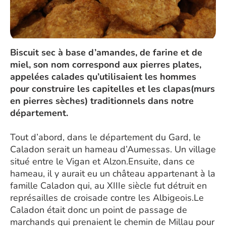
Biscuit sec à base d’amandes, de farine et de
miel, son nom correspond aux pierres plates,
appelées calades qu’utilisaient les hommes
pour construire les capitelles et les clapas(murs
en pierres sèches) traditionnels dans notre
département.
Tout d’abord, dans le département du Gard, le
Caladon serait un hameau d’Aumessas. Un village
situé entre le Vigan et Alzon.Ensuite, dans ce
hameau, il y aurait eu un château appartenant à la
famille Caladon qui, au XIIIe siècle fut détruit en
représailles de croisade contre les Albigeois.Le
Caladon était donc un point de passage de
marchands qui prenaient le chemin de Millau pour