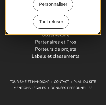
Personnaliser
Comment venir ?
Tout refuser
Espace Pro
Observatoire
Partenaires et Pros
Porteurs de projets
Labels et classements
TOURISME ET HANDICAP
CONTACT
PLAN DU SITE
MENTIONS LÉGALES
DONNÉES PERSONNELLES