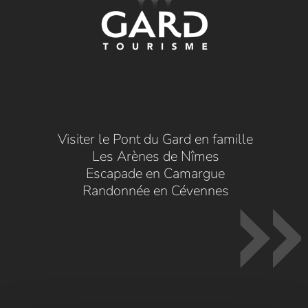
Visiter le Pont du Gard en famille
Les Arènes de Nîmes
Escapade en Camargue
Randonnée en Cévennes