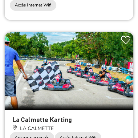
Accès Internet Wifi
La Calmette Karting
LA CALMETTE
Animaux acceptés
Accès Internet Wifi