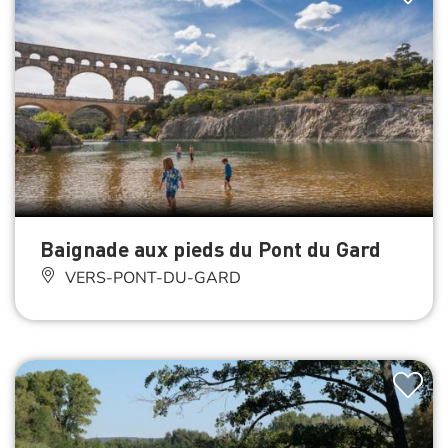
Baignade aux pieds du Pont du Gard
VERS-PONT-DU-GARD