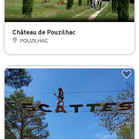
Château de Pouzilhac
POUZILHAC