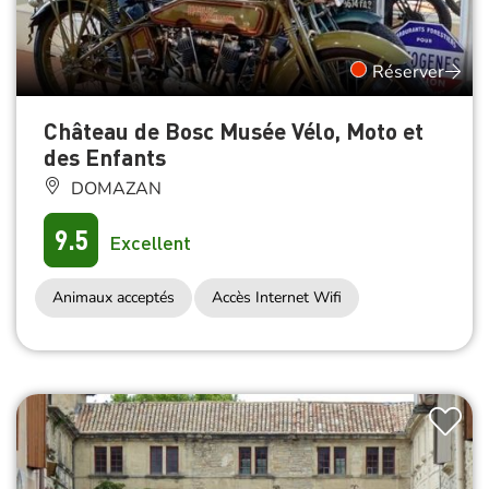
Réserver
Château de Bosc Musée Vélo, Moto et
des Enfants
DOMAZAN
9.5
Excellent
Animaux acceptés
Accès Internet Wifi