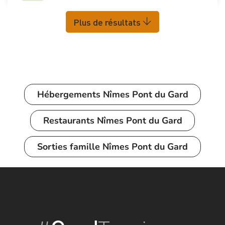
Plus de résultats
Hébergements
Nîmes Pont du Gard
Restaurants
Nîmes Pont du Gard
Sorties famille
Nîmes Pont du Gard