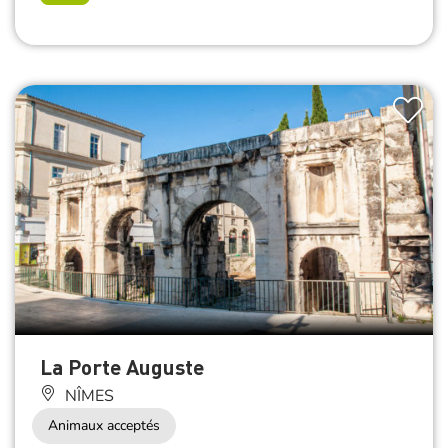
La Porte Auguste
NÎMES
Animaux acceptés