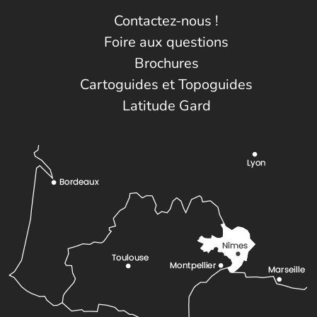
Contactez-nous !
Foire aux questions
Brochures
Cartoguides et Topoguides
Latitude Gard