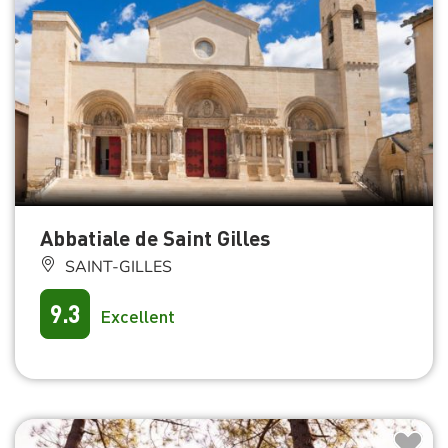
Abbatiale de Saint Gilles
SAINT-GILLES
9.3
Excellent