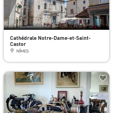
Cathédrale Notre-Dame-et-Saint-
Castor
NÎMES