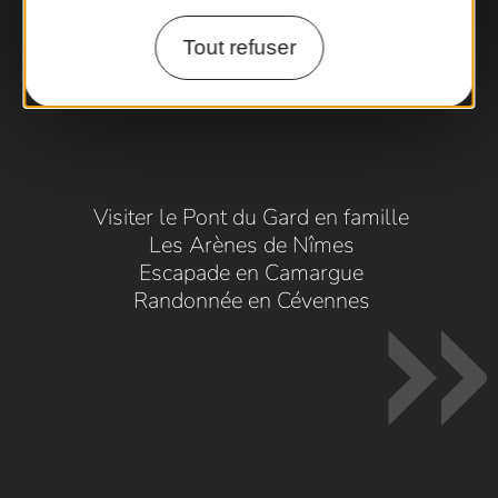
Tout refuser
Visiter le Pont du Gard en famille
Les Arènes de Nîmes
Escapade en Camargue
Randonnée en Cévennes