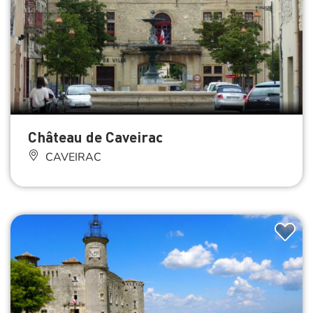
Château de Caveirac
CAVEIRAC