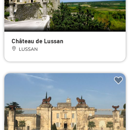
Château de Lussan
LUSSAN