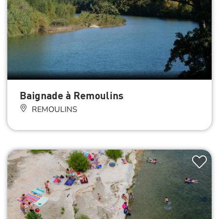
Baignade à Remoulins
REMOULINS