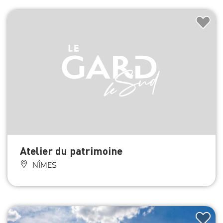
Atelier du patrimoine
NÎMES