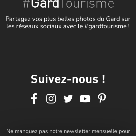
#
Gard
Tourisme
Partagez vos plus belles photos du Gard sur
les réseaux sociaux avec le #gardtourisme !
Suivez-nous !
Ne manquez pas notre newsletter mensuelle pour