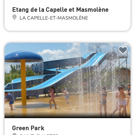
Etang de la Capelle et Masmolène
LA CAPELLE-ET-MASMOLÈNE
Green Park