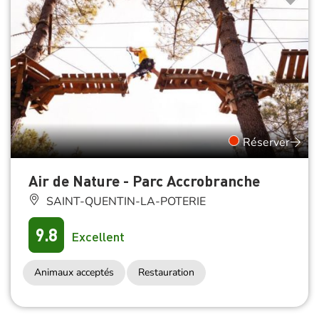
Réserver
Air de Nature - Parc Accrobranche
SAINT-QUENTIN-LA-POTERIE
9.8
Excellent
Animaux acceptés
Restauration