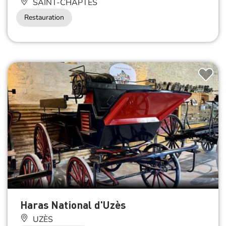
SAINT-CHAPTES
Restauration
Haras National d'Uzès
UZÈS