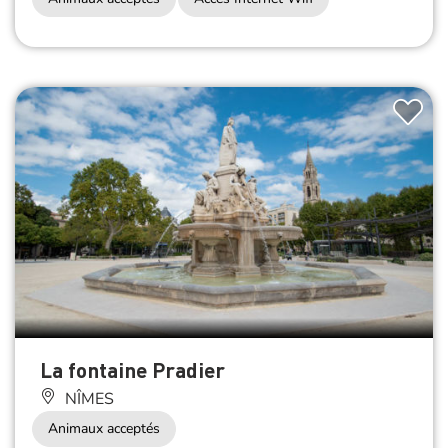
La fontaine Pradier
NÎMES
Animaux acceptés