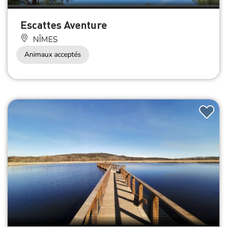
Escattes Aventure
NÎMES
Animaux acceptés