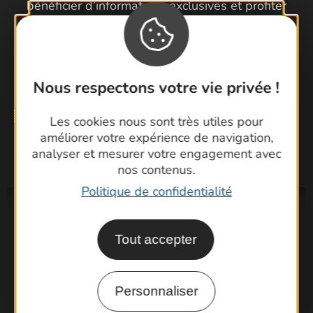
bénéficier d’informations exclusives et profiter
pleinement de votre séjour dans le Gard.
Je m'inscris à la newsletter
Nous respectons votre vie privée !
Les cookies nous sont très utiles pour
améliorer votre expérience de navigation,
analyser et mesurer votre engagement avec
nos contenus.
Politique de confidentialité
Tout accepter
Personnaliser