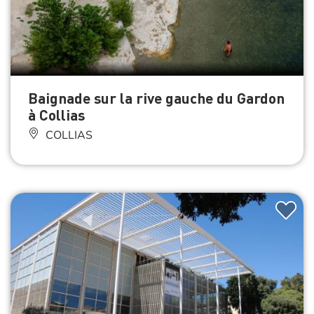
Baignade sur la rive gauche du Gardon
à Collias
COLLIAS