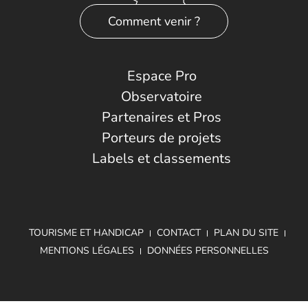
Comment venir ?
Espace Pro
Observatoire
Partenaires et Pros
Porteurs de projets
Labels et classements
TOURISME ET HANDICAP
CONTACT
PLAN DU SITE
MENTIONS LÉGALES
DONNÉES PERSONNELLES