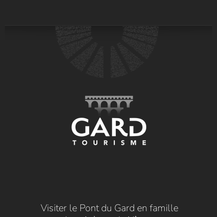
Visiter le Pont du Gard en famille