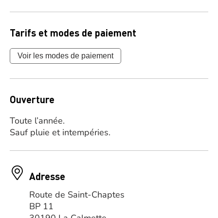
Tarifs et modes de paiement
Voir les modes de paiement
Ouverture
Toute l’année.
Sauf pluie et intempéries.
Adresse
Route de Saint-Chaptes
BP 11