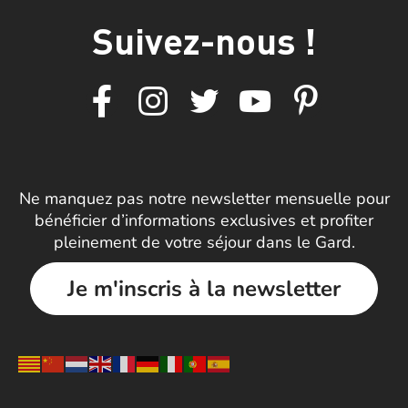
Suivez-nous !
Ne manquez pas notre newsletter mensuelle pour
bénéficier d’informations exclusives et profiter
pleinement de votre séjour dans le Gard.
Je m'inscris à la newsletter