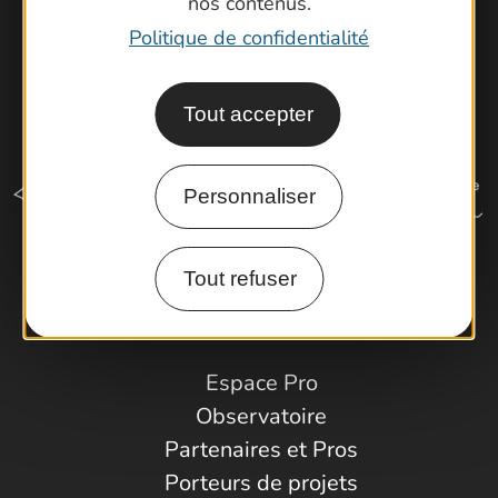
nos contenus.
Politique de confidentialité
Tout accepter
Personnaliser
Tout refuser
Comment venir ?
Espace Pro
Observatoire
Partenaires et Pros
Porteurs de projets