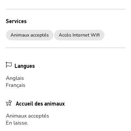
Services
Animaux acceptés
Accès Internet Wifi
Langues
Anglais
Français
Accueil des animaux
Animaux acceptés
En laisse.