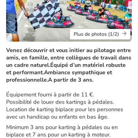
Plus de photos (1/2)
Venez découvrir et vous initier au pilotage entre
amis, en famille, entre collègues de travail dans
un cadre naturel.Équipé d’un matériel robuste
et performant.Ambiance sympathique et
professionnelle.A partir de 3 ans.
Équipement fourni à partir de 11 €.
Possibilité de louer des kartings à pédales.
Location de karting biplace pour les personnes
avec un handicap ou enfants en bas âge.
Minimum 3 ans pour karting à pédales ou en
biplace et 7 ans pour un karting à moteur.