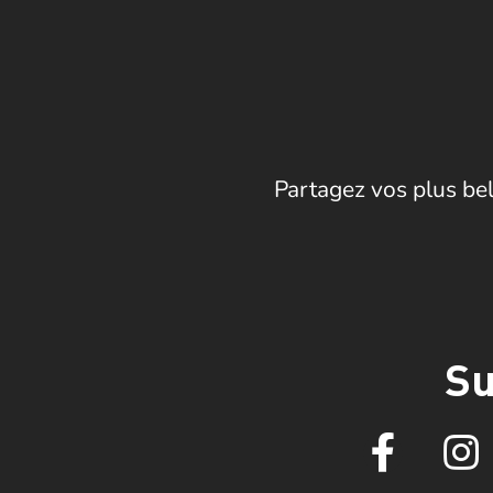
Partagez vos plus bel
Su