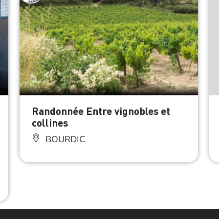
Randonnée Entre vignobles et
collines
BOURDIC