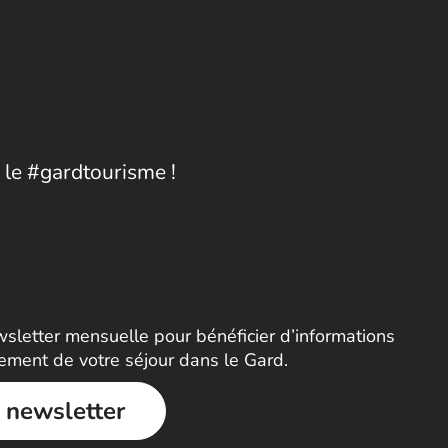
 le #gardtourisme !
letter mensuelle pour bénéficier d’informations
nement de votre séjour dans le Gard.
a newsletter