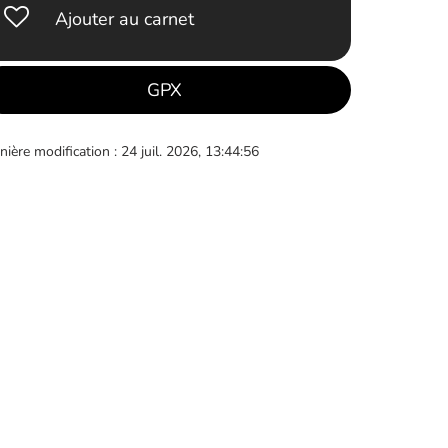
Ajouter au carnet
GPX
nière modification : 24 juil. 2026, 13:44:56