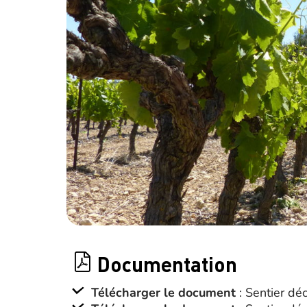
Documentation
Télécharger le document
: Sentier dé