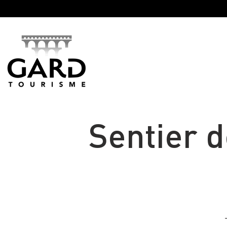
Panneau de gestion des cookies
Sentier d