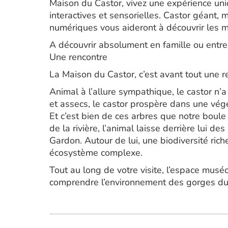
Maison du Castor, vivez une expérience uni
interactives et sensorielles. Castor géant,
numériques vous aideront à découvrir les 
A découvrir absolument en famille ou entre
Une rencontre
La Maison du Castor, c’est avant tout une 
Animal à l’allure sympathique, le castor n’
et assecs, le castor prospère dans une végé
Et c’est bien de ces arbres que notre boule
de la rivière, l’animal laisse derrière lui d
Gardon. Autour de lui, une biodiversité rich
écosystème complexe.
Tout au long de votre visite, l’espace mu
comprendre l’environnement des gorges du