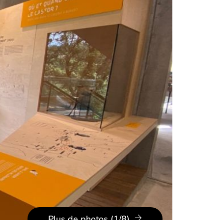
Plus de photos (1/8)