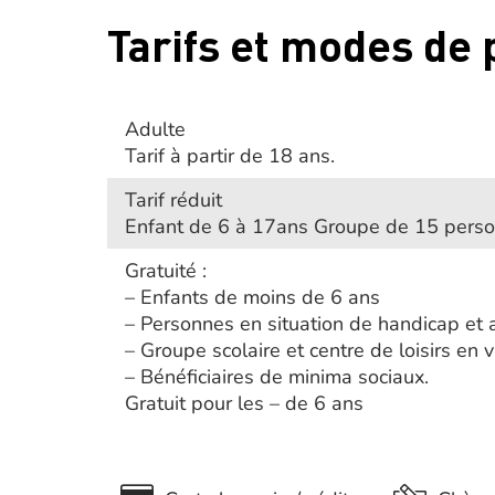
Tarifs et modes de
Adulte
Tarif à partir de 18 ans.
Tarif réduit
Enfant de 6 à 17ans Groupe de 15 pers
Gratuité :
– Enfants de moins de 6 ans
– Personnes en situation de handicap e
– Groupe scolaire et centre de loisirs en vi
– Bénéficiaires de minima sociaux.
Gratuit pour les – de 6 ans