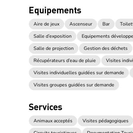
Equipements
Aire de jeux
Ascenseur
Bar
Toilet
Salle d’exposition
Equipements développ
Salle de projection
Gestion des déchets
Récupérateurs d’eau de pluie
Visites indi
Visites individuelles guidées sur demande
Visites groupes guidées sur demande
Services
Animaux acceptés
Visites pédagogiques