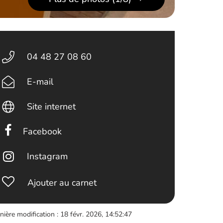
04 48 27 08 60
E-mail
Site internet
Facebook
Instagram
Ajouter au carnet
nière modification : 18 févr. 2026, 14:52:47