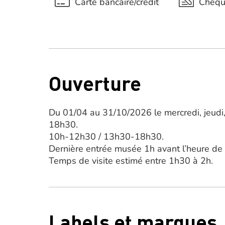
Carte bancaire/crédit
Chèq
Ouverture
Du 01/04 au 31/10/2026 le mercredi, jeudi,
18h30.
10h-12h30 / 13h30-18h30.
Dernière entrée musée 1h avant l’heure de 
Temps de visite estimé entre 1h30 à 2h.
Labels et marques