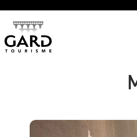
Panneau de gestion des cookies
M