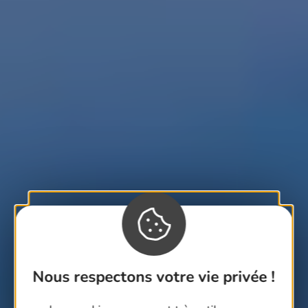
Nous respectons votre vie privée !