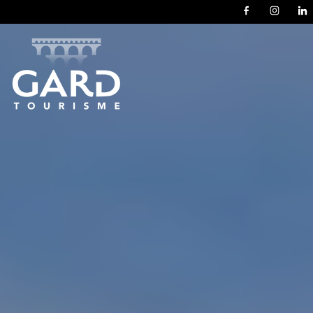
Panneau de gestion des cookies