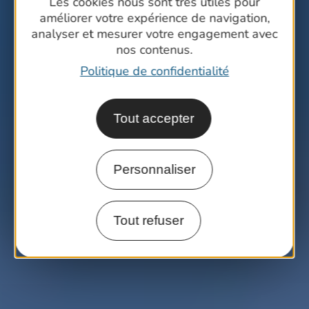
Les cookies nous sont très utiles pour
améliorer votre expérience de navigation,
analyser et mesurer votre engagement avec
nos contenus.
Politique de confidentialité
Tout accepter
Personnaliser
Tout refuser