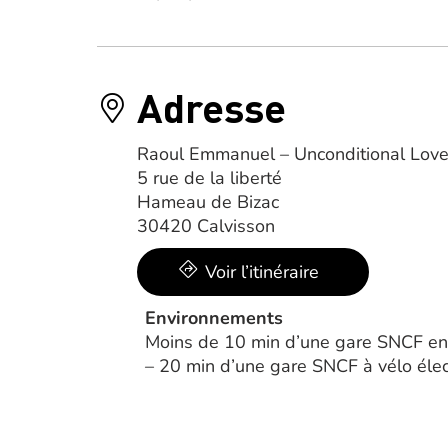
Adresse
Raoul Emmanuel – Unconditional Love
5 rue de la liberté
Hameau de Bizac
30420 Calvisson
Voir l’itinéraire
Environnements
Moins de 10 min d’une gare SNCF en 
– 20 min d’une gare SNCF à vélo élec