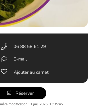
06 88 58 61 29
E-mail
Ajouter au carnet
Réserver
nière modification : 1 juil. 2026, 13:35:45