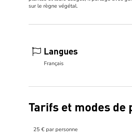
sur le règne végétal.
Langues
Français
Tarifs et modes de
25 € par personne