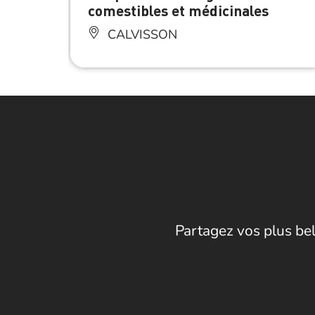
comestibles et médicinales
CALVISSON
Partagez vos plus bel