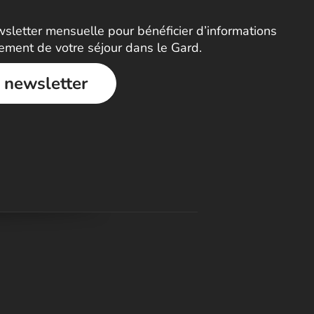
letter mensuelle pour bénéficier d’informations
nement de votre séjour dans le Gard.
a newsletter