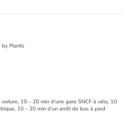
 by Plants
voiture, 10 – 20 min d’une gare SNCF à vélo, 10
trique, 10 – 20 min d’un arrêt de bus à pied