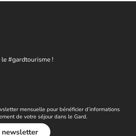
 le #gardtourisme !
letter mensuelle pour bénéficier d’informations
nement de votre séjour dans le Gard.
a newsletter