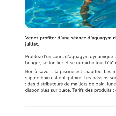
Venez profiter d’une séance d’aquagym d’u
juillet.
Profitez d’un cours d’aquagym dynamique et
bouger, se tonifier et se rafraîchir tout l’
Bon à savoir : la piscine est chauffée. Les m
slip de bain est obligatoire. Les bassins s
: des distributeurs de maillots de bain, lun
disponibles sur place. Tarifs des produits :