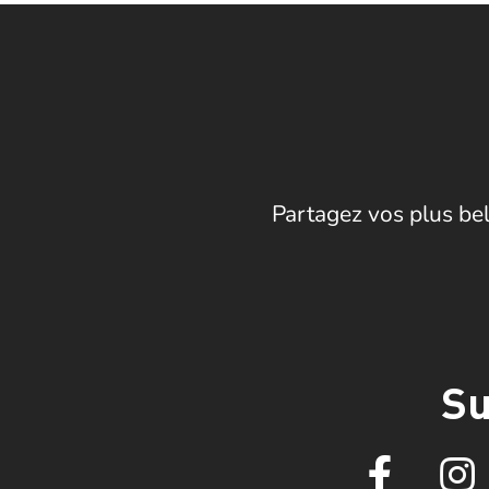
Partagez vos plus bel
Su