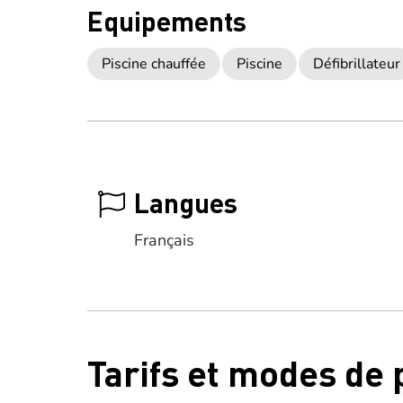
Equipements
Piscine chauffée
Piscine
Défibrillateur
Langues
Français
Tarifs et modes de