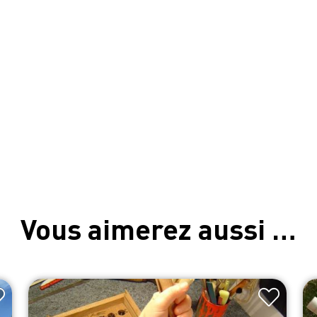
Vous aimerez aussi …