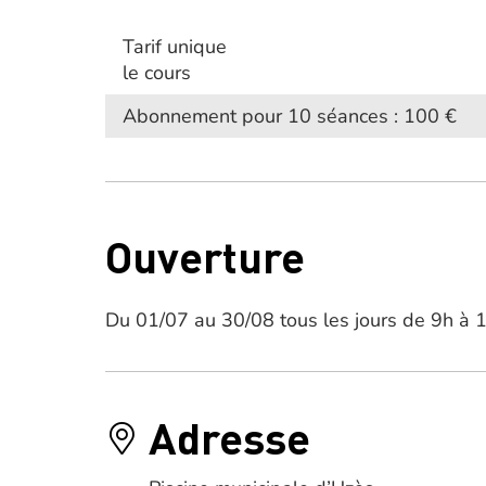
Tarif unique
le cours
Abonnement pour 10 séances : 100 €
Ouverture
Du 01/07 au 30/08 tous les jours de 9h à 
Adresse