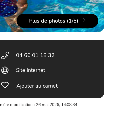
Plus de photos (1/5)
04 66 01 18 32
Site internet
Ajouter au carnet
nière modification : 26 mai 2026, 14:08:34