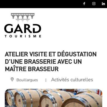
Panneau de gestion des cookies
ATELIER VISITE ET DÉGUSTATION
D’UNE BRASSERIE AVEC UN
MAÎTRE BRASSEUR
Activités culturelles
Bouillargues
|