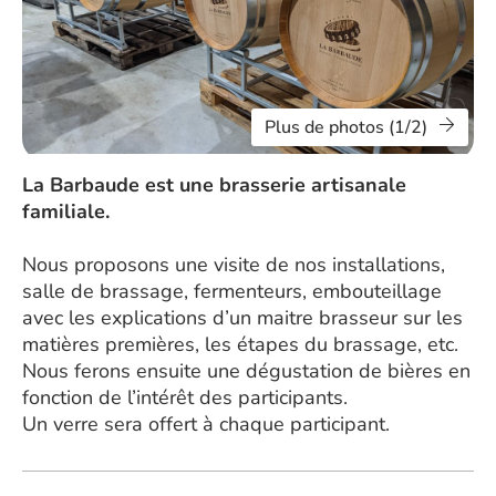
Plus de photos (1/2)
La Barbaude est une brasserie artisanale
familiale.
Nous proposons une visite de nos installations,
salle de brassage, fermenteurs, embouteillage
avec les explications d’un maitre brasseur sur les
matières premières, les étapes du brassage, etc.
Nous ferons ensuite une dégustation de bières en
fonction de l’intérêt des participants.
Un verre sera offert à chaque participant.