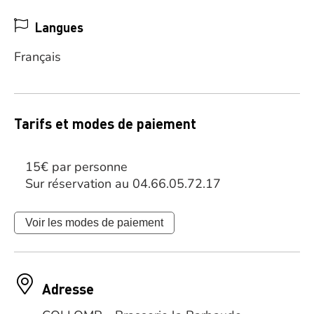
Langues
Français
Tarifs et modes de paiement
15€ par personne
Sur réservation au 04.66.05.72.17
Voir les modes de paiement
Adresse