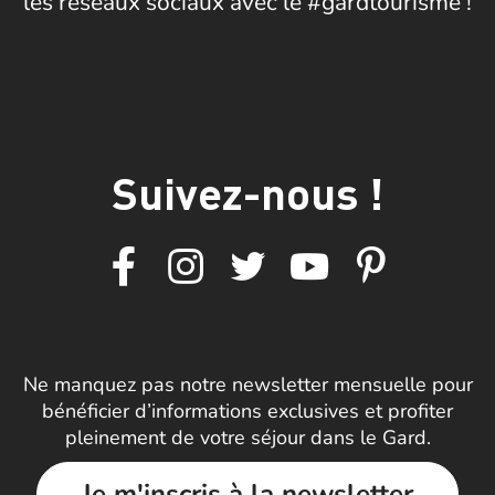
les réseaux sociaux avec le #gardtourisme !
Suivez-nous !
Ne manquez pas notre newsletter mensuelle pour
bénéficier d’informations exclusives et profiter
pleinement de votre séjour dans le Gard.
Je m'inscris à la newsletter