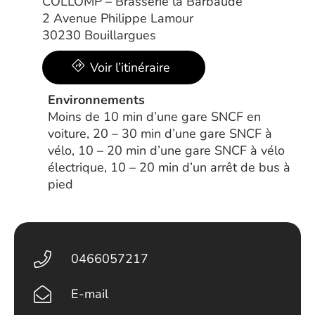
COLLOMP – Brasserie la Barbaude
2 Avenue Philippe Lamour
30230 Bouillargues
Voir l’itinéraire
Environnements
Moins de 10 min d’une gare SNCF en
voiture, 20 – 30 min d’une gare SNCF à
vélo, 10 – 20 min d’une gare SNCF à vélo
électrique, 10 – 20 min d’un arrêt de bus à
pied
0466057217
E-mail