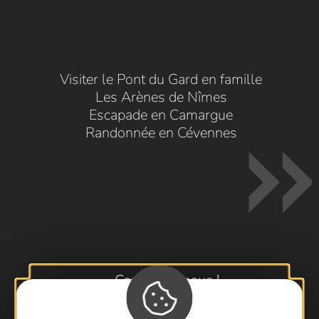
Visiter le Pont du Gard en famille
Les Arènes de Nîmes
Escapade en Camargue
Randonnée en Cévennes
Contactez-nous !
Foire aux questions